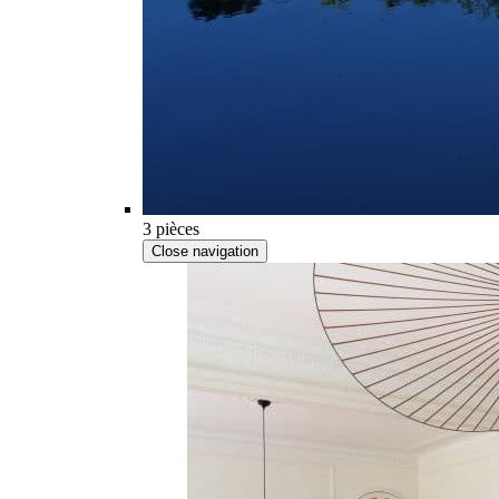
3 pièces
Close navigation