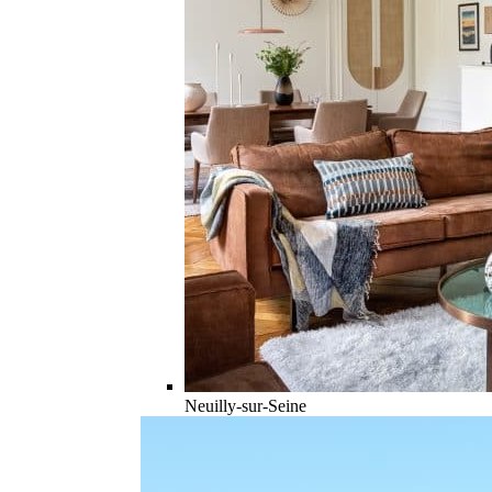
Neuilly-sur-Seine