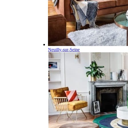
Neuilly-sur-Seine