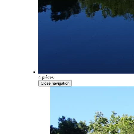
4 pièces
Close navigation