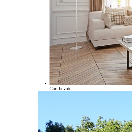
Courbevoie