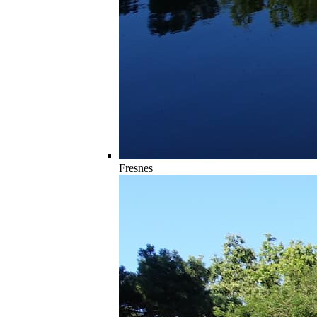
Fresnes