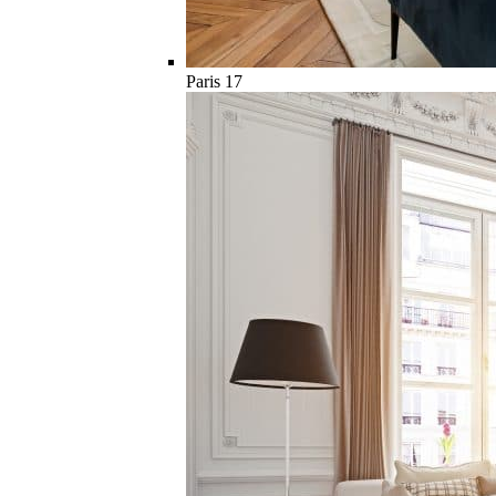
Paris 17