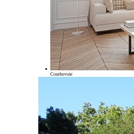
Courbevoie