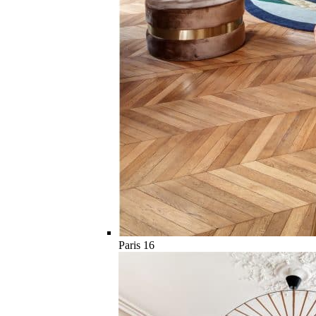
Paris 16