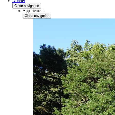
Acheter
Close navigation
Appartement
Close navigation