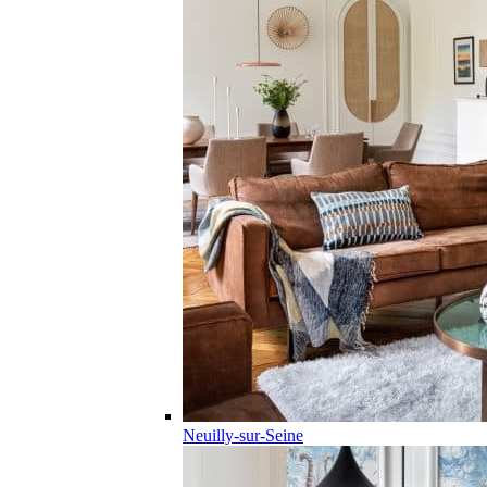
Neuilly-sur-Seine