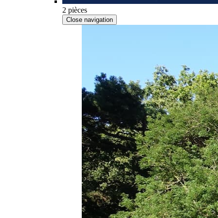
2 pièces
Close navigation