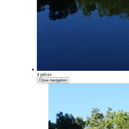
4 pièces
Close navigation