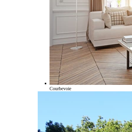
Courbevoie