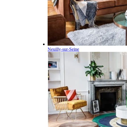
Neuilly-sur-Seine