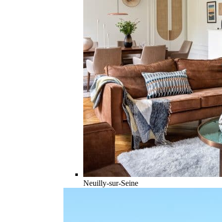
Neuilly-sur-Seine