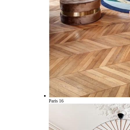
Paris 16