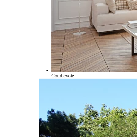
Courbevoie