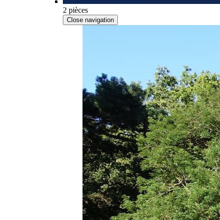
2 pièces
Close navigation