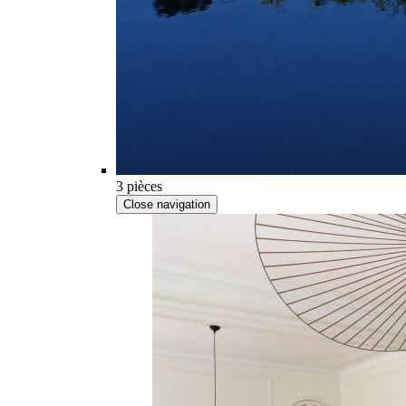
3 pièces
Close navigation