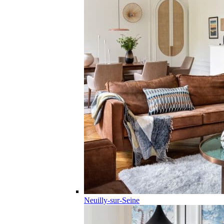
Neuilly-sur-Seine