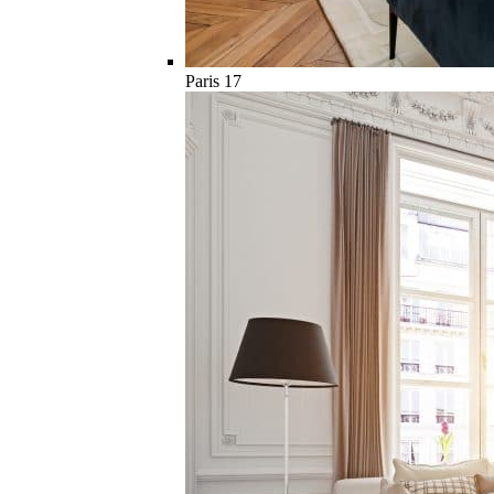
Paris 17