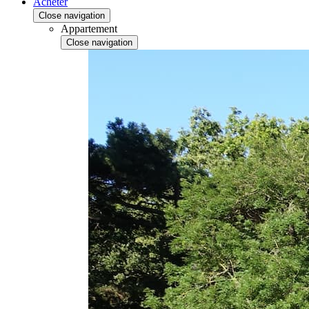
Acheter
Close navigation
Appartement
Close navigation