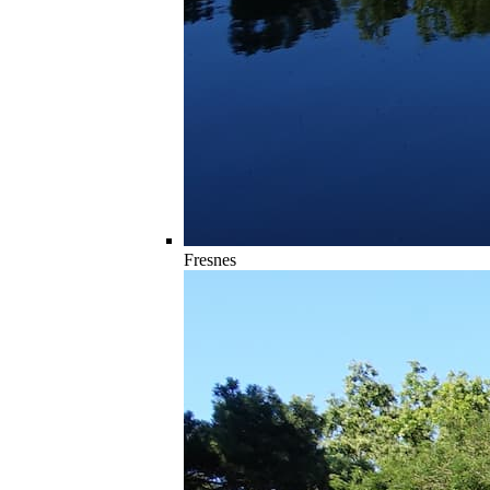
Fresnes