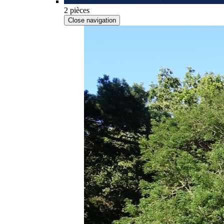
2 pièces
Close navigation