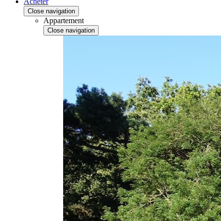
Acheter
Close navigation
Appartement
Close navigation