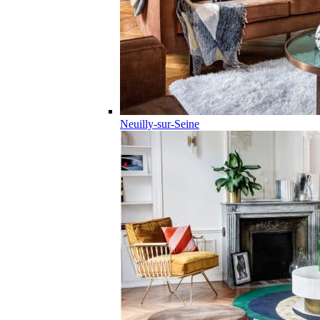
Neuilly-sur-Seine