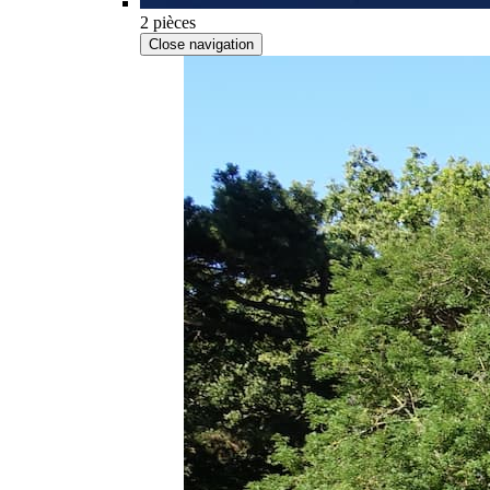
2 pièces
Close navigation