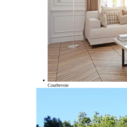
Courbevoie