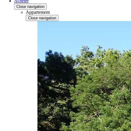
Acheter
Close navigation
Appartement
Close navigation