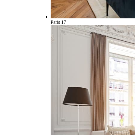
Paris 17