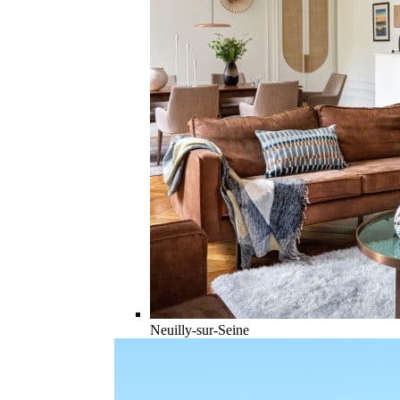
Neuilly-sur-Seine