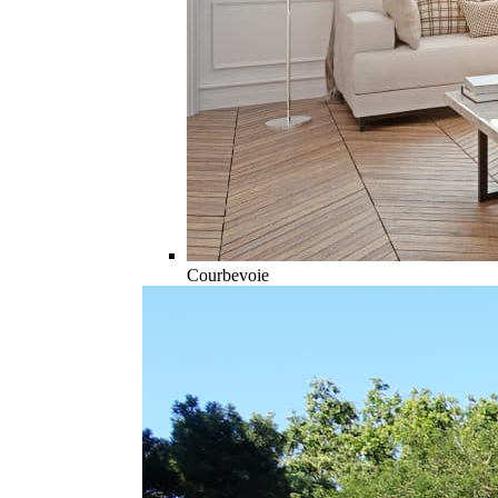
Courbevoie