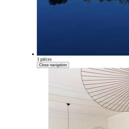
3 pièces
Close navigation