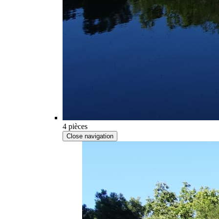
4 pièces
Close navigation