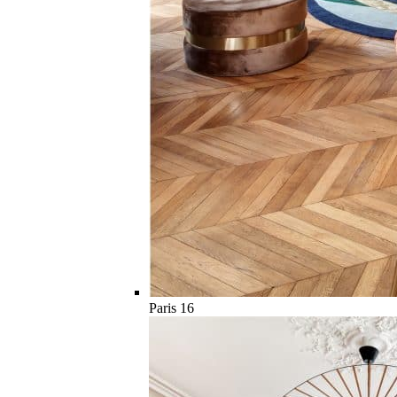
Paris 16