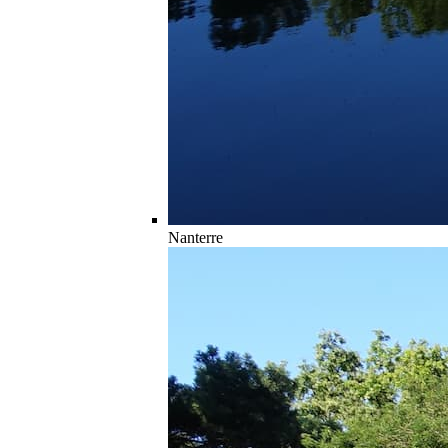
Nanterre