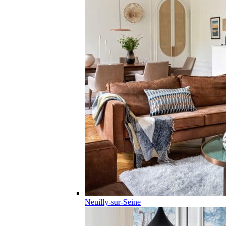
Neuilly-sur-Seine