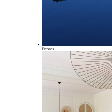
Fresnes