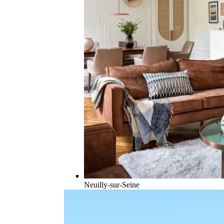
Neuilly-sur-Seine