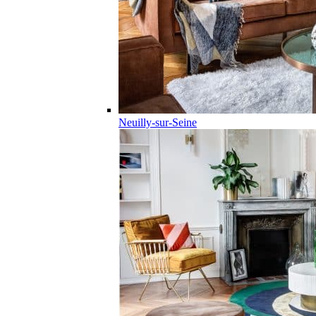
Neuilly-sur-Seine