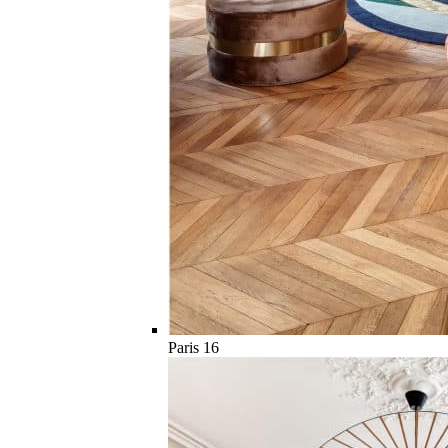
Paris 16