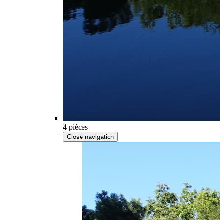
4 pièces
Close navigation