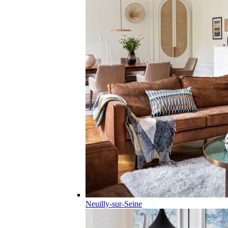
Neuilly-sur-Seine