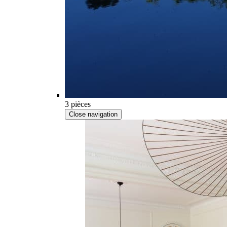
3 pièces
Close navigation