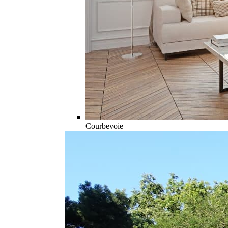
Courbevoie