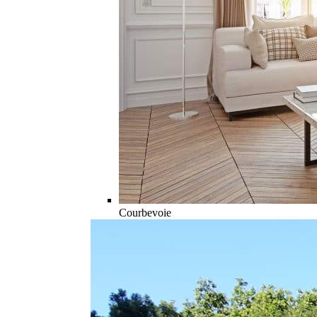
Courbevoie