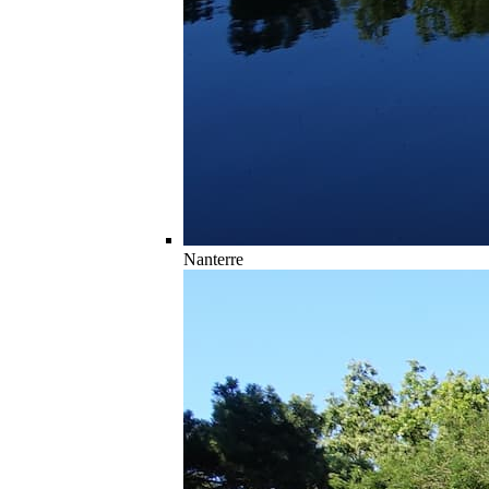
Nanterre