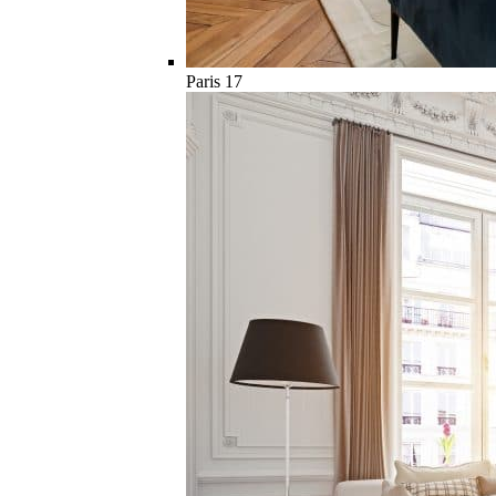
Paris 17