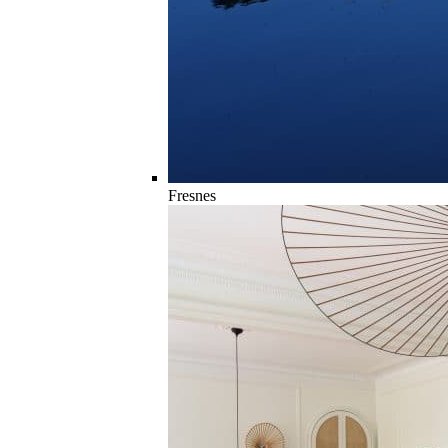
Fresnes