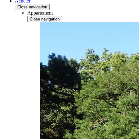
Acheter
Close navigation
Appartement
Close navigation