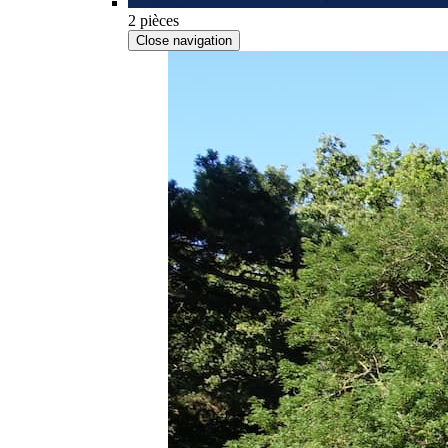
2 pièces
Close navigation