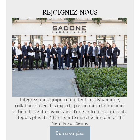
REJOIGNEZ-NOUS
Intégrez une équipe compétente et dynamique,
collaborez avec des experts passionnés d’immobilier
et bénéficiez du savoir-faire d’une entreprise présente
depuis plus de 40 ans sur le marché immobilier de
Neuilly sur Seine.
En savoir plus