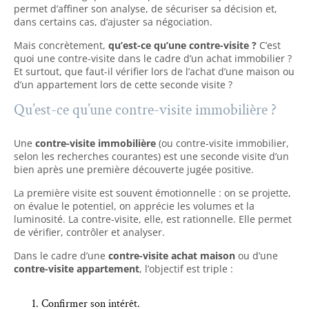
permet d’affiner son analyse, de sécuriser sa décision et,
dans certains cas, d’ajuster sa négociation.
Mais concrètement,
qu’est-ce qu’une contre-visite ?
C’est
quoi une contre-visite dans le cadre d’un achat immobilier ?
Et surtout, que faut-il vérifier lors de l’achat d’une maison ou
d’un appartement lors de cette seconde visite ?
Qu’est-ce qu’une contre-visite immobilière ?
Une
contre-visite immobilière
(ou contre-visite immobilier,
selon les recherches courantes) est une seconde visite d’un
bien après une première découverte jugée positive.
La première visite est souvent émotionnelle : on se projette,
on évalue le potentiel, on apprécie les volumes et la
luminosité. La contre-visite, elle, est rationnelle. Elle permet
de vérifier, contrôler et analyser.
Dans le cadre d’une
contre-visite achat maison
ou d’une
contre-visite appartement
, l’objectif est triple :
Confirmer son intérêt.