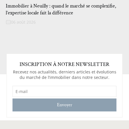
Immobilier à Neuilly : quand le marché se complexifie,
l’expertise locale fait la différence
06 août 2026
INSCRIPTION À NOTRE NEWSLETTER
Recevez nos actualités, derniers articles et évolutions
du marché de l’immobilier dans notre secteur.
E-
MAIL
(NÉCESSAIRE)