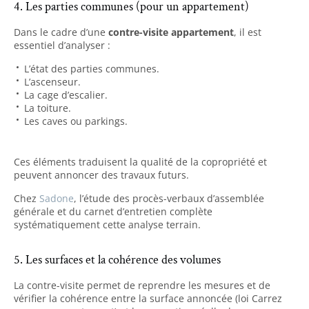
4. Les parties communes (pour un appartement)
Dans le cadre d’une
contre-visite appartement
, il est
essentiel d’analyser :
L’état des parties communes.
L’ascenseur.
La cage d’escalier.
La toiture.
Les caves ou parkings.
Ces éléments traduisent la qualité de la copropriété et
peuvent annoncer des travaux futurs.
Chez
Sadone
, l’étude des procès-verbaux d’assemblée
générale et du carnet d’entretien complète
systématiquement cette analyse terrain.
5. Les surfaces et la cohérence des volumes
La contre-visite permet de reprendre les mesures et de
vérifier la cohérence entre la surface annoncée (loi Carrez