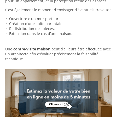
pour un appartement) et la perception réelle des espaces.
C’est également le moment d’envisager d’éventuels travaux :
Ouverture d’un mur porteur.
Création d’une suite parentale.
Redistribution des pièces.
Extension dans le cas d’une maison.
Une
contre-visite maison
peut d’ailleurs être effectuée avec
un architecte afin d’évaluer précisément la faisabilité
technique.