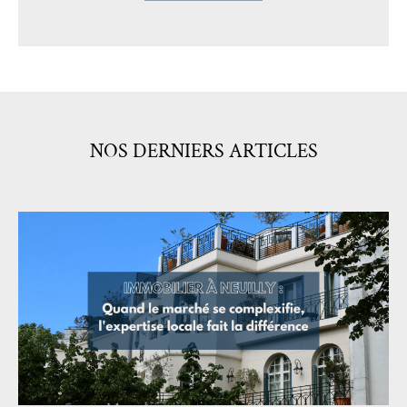
NOS DERNIERS ARTICLES