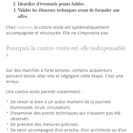
Identifier d’éventuels points faibles.
Valider les éléments techniques avant de formuler une
offre.
Chez
Sadone
, la contre-visite est systématiquement
accompagnée et structurée. Elle ne s’improvise pas.
Pourquoi la contre-visite est-elle indispensable
?
Sur des marchés à forte tension, certains acquéreurs
pensent devoir aller vite et négligent cette étape. C’est une
erreur.
Une contre-visite permet notamment :
De revoir le bien à un autre moment de la journée
(luminosité, bruit, circulation).
D’examiner des points techniques qui n’avaient pas été
observés.
De prendre des mesures précises.
De venir accompagné d’un proche, d’un architecte ou d’un