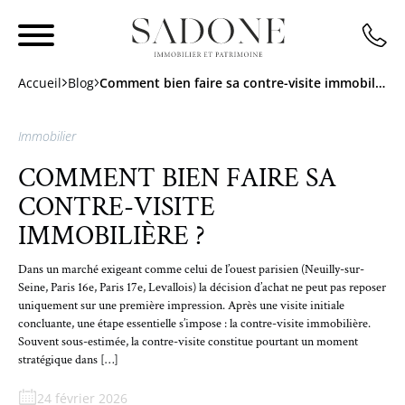
Accueil
Blog
Comment bien faire sa contre-visite immobilière ?
Immobilier
COMMENT BIEN FAIRE SA
CONTRE-VISITE
IMMOBILIÈRE ?
Dans un marché exigeant comme celui de l’ouest parisien (Neuilly-sur-
Seine, Paris 16e, Paris 17e, Levallois) la décision d’achat ne peut pas reposer
uniquement sur une première impression. Après une visite initiale
concluante, une étape essentielle s’impose : la contre-visite immobilière.
Souvent sous-estimée, la contre-visite constitue pourtant un moment
stratégique dans […]
24 février 2026