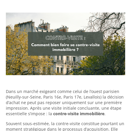
Dans un marché exigeant comme celui de l’ouest parisien
(Neuilly-sur-Seine, Paris 16e, Paris 17e, Levallois) la décision
d’achat ne peut pas reposer uniquement sur une première
impression. Après une visite initiale concluante, une étape
essentielle s’impose : la
contre-visite immobilière
.
Souvent sous-estimée, la contre-visite constitue pourtant un
moment stratégique dans le processus d’acquisition. Elle