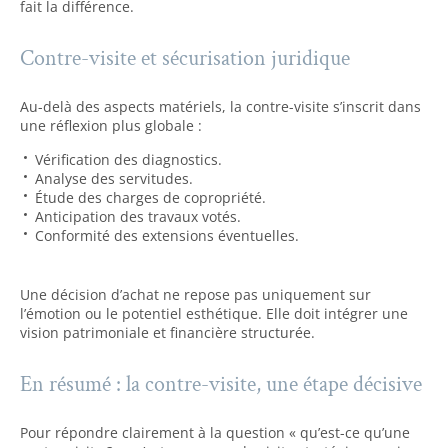
fait la différence.
Contre-visite et sécurisation juridique
Au-delà des aspects matériels, la contre-visite s’inscrit dans
une réflexion plus globale :
Vérification des diagnostics.
Analyse des servitudes.
Étude des charges de copropriété.
Anticipation des travaux votés.
Conformité des extensions éventuelles.
Une décision d’achat ne repose pas uniquement sur
l’émotion ou le potentiel esthétique. Elle doit intégrer une
vision patrimoniale et financière structurée.
En résumé : la contre-visite, une étape décisive
Pour répondre clairement à la question « qu’est-ce qu’une