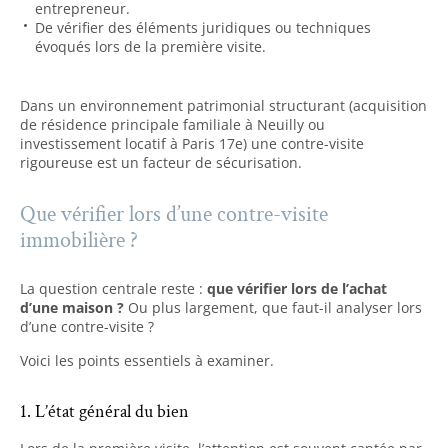
entrepreneur.
De vérifier des éléments juridiques ou techniques
évoqués lors de la première visite.
Dans un environnement patrimonial structurant (acquisition
de résidence principale familiale à Neuilly ou
investissement locatif à Paris 17e) une contre-visite
rigoureuse est un facteur de sécurisation.
Que vérifier lors d’une contre-visite
immobilière ?
La question centrale reste :
que vérifier lors de l’achat
d’une maison ?
Ou plus largement, que faut-il analyser lors
d’une contre-visite ?
Voici les points essentiels à examiner.
1. L’état général du bien