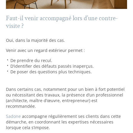
Faut-il venir accompagné lors d’une contre-
visite ?
Oui, dans la majorité des cas.
Venir avec un regard extérieur permet :
De prendre du recul.
D’identifier des défauts passés inaperçus.
De poser des questions plus techniques.
Dans certains cas, notamment pour un bien à fort potentiel
ou nécessitant des travaux, la présence d’un professionnel
(architecte, maître d’œuvre, entrepreneur) est
recommandée.
Sadone
accompagne régulièrement ses clients dans cette
démarche, en coordonnant les expertises nécessaires
lorsque cela s’impose.