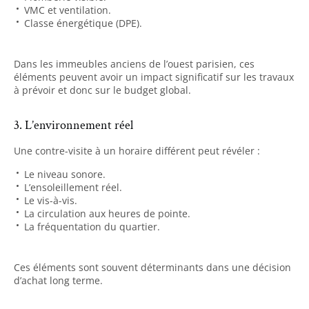
VMC et ventilation.
Classe énergétique (DPE).
Dans les immeubles anciens de l’ouest parisien, ces
éléments peuvent avoir un impact significatif sur les travaux
à prévoir et donc sur le budget global.
3. L’environnement réel
Une contre-visite à un horaire différent peut révéler :
Le niveau sonore.
L’ensoleillement réel.
Le vis-à-vis.
La circulation aux heures de pointe.
La fréquentation du quartier.
Ces éléments sont souvent déterminants dans une décision
d’achat long terme.