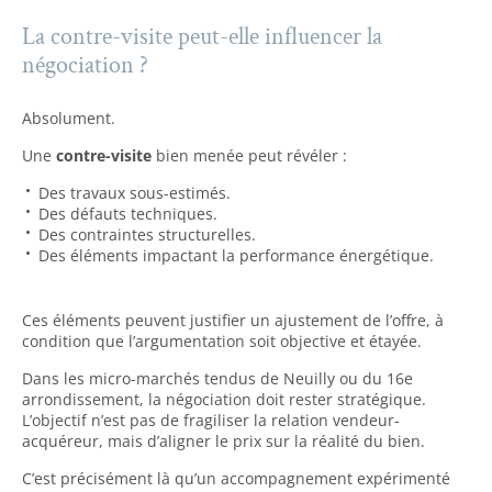
La contre-visite peut-elle influencer la
négociation ?
Absolument.
Une
contre-visite
bien menée peut révéler :
Des travaux sous-estimés.
Des défauts techniques.
Des contraintes structurelles.
Des éléments impactant la performance énergétique.
Ces éléments peuvent justifier un ajustement de l’offre, à
condition que l’argumentation soit objective et étayée.
Dans les micro-marchés tendus de Neuilly ou du 16e
arrondissement, la négociation doit rester stratégique.
L’objectif n’est pas de fragiliser la relation vendeur-
acquéreur, mais d’aligner le prix sur la réalité du bien.
C’est précisément là qu’un accompagnement expérimenté