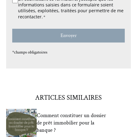
informations saisies dans ce formulaire soient
*
utilisées, exploitées, traitées pour permettre de me
recontacter.
*
*champs obligatoires
ARTICLES SIMILAIRES
Comment constituer un dossier
de prêt immobilier pour la
banque ?