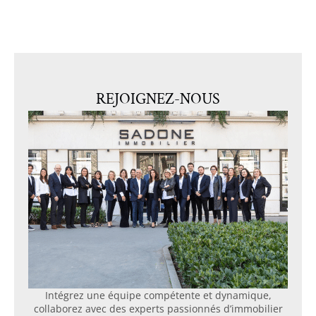
REJOIGNEZ-NOUS
Intégrez une équipe compétente et dynamique,
collaborez avec des experts passionnés d’immobilier