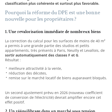
classification plus cohérente et surtout plus favorable.
Pourquoi la réforme du DPE est une bonne
nouvelle pour les propriétaires ?
1. Une revalorisation immédiate de nombreux biens
La correction du calcul pour les surfaces de moins de 40 m²
a permis à une grande partie des studios et petits
appartements, très présents à Paris, Neuilly et Levallois, de
sortir automatiquement des classes F et G
.
Résultat :
meilleure attractivité à la vente,
réduction des décotes,
remise sur le marché locatif de biens auparavant bloqués.
Un second ajustement prévu en 2026 (nouveau coefficient
de conversion de l’électricité) devrait amplifier encore cet
effet positif.
2. Un rééquilibrage dans un marché sous tension