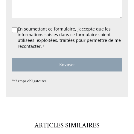
*
RGPD
En soumettant ce formulaire, j’accepte que les
informations saisies dans ce formulaire soient
*
utilisées, exploitées, traitées pour permettre de me
recontacter.
*
*champs obligatoires
ARTICLES SIMILAIRES