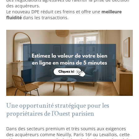
des acquéreurs.
Le nouveau DPE réduit ces freins et offre une
meilleure
fluidité
dans les transactions.
Une opportunité stratégique pour les
propriétaires de l’Ouest parisien
Dans des secteurs premium et très soumis aux exigences
des acquéreurs comme Neuilly, Paris 16ᵉ ou Levallois, cette