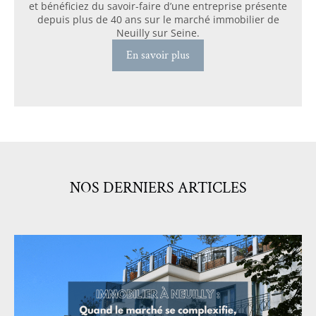
et bénéficiez du savoir-faire d’une entreprise présente
depuis plus de 40 ans sur le marché immobilier de
Neuilly sur Seine.
En savoir plus
NOS DERNIERS ARTICLES