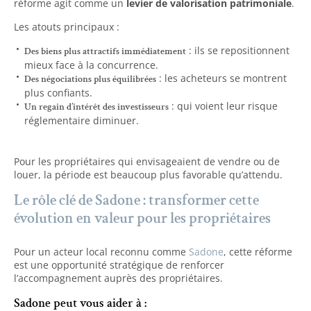
réforme agit comme un
levier de valorisation patrimoniale
.
Les atouts principaux :
: ils se repositionnent
Des biens plus attractifs immédiatement
mieux face à la concurrence.
: les acheteurs se montrent
Des négociations plus équilibrées
plus confiants.
: qui voient leur risque
Un regain d’intérêt des investisseurs
réglementaire diminuer.
Pour les propriétaires qui envisageaient de vendre ou de
louer, la période est beaucoup plus favorable qu’attendu.
Le rôle clé de Sadone : transformer cette
évolution en valeur pour les propriétaires
Pour un acteur local reconnu comme
Sadone
, cette réforme
est une opportunité stratégique de renforcer
l’accompagnement auprès des propriétaires.
Sadone peut vous aider à :