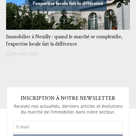
Immobilier à Neuilly : quand le marché se complexifie,
l’expertise locale fait la différence
06 août 2026
INSCRIPTION À NOTRE NEWSLETTER
Recevez nos actualités, derniers articles et évolutions
du marché de l’immobilier dans notre secteur.
E-
MAIL