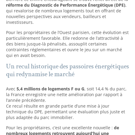
réforme du Diagnostic de Performance Énergétique (DPE)
,
qui revalorise de nombreux logements tout en offrant de
nouvelles perspectives aux vendeurs, bailleurs et
investisseurs.
Pour les propriétaires de l’Ouest parisien, cette évolution est
particulièrement favorable. Elle redonne de l’attractivité à
des biens jusque-là pénalisés, assouplit certaines
contraintes réglementaires et ouvre le jeu sur un marché
qui en avait besoin.
Un recul historique des passoires énergétiques
qui redynamise le marché
Avec
5,4 millions de logements F ou G
, soit 14,4 % du parc,
la France enregistre une nette amélioration par rapport à
l’année précédente.
Ce recul résulte en grande partie d’une mise à jour
technique du DPE, permettant une évaluation plus juste et
plus adaptée du parc immobilier.
Pour les propriétaires, c’est une excellente nouvelle :
de
nombreux logements retrouvent aujourd’hui une