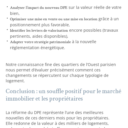
sur la valeur réelle de votre
Analyser l’impact du nouveau DPE
bien,
grâce à un
Optimiser une mise en vente ou une mise en location
positionnement plus favorable,
encore possibles (travaux
Identifier les leviers de valorisation
pertinents, aides disponibles),
à la nouvelle
Adapter votre stratégie patrimoniale
réglementation énergétique.
Notre connaissance fine des quartiers de l’Ouest parisien
nous permet d’évaluer précisément comment ces
changements se répercutent sur chaque typologie de
logement.
Conclusion : un souffle positif pour le marché
immobilier et les propriétaires
La réforme du DPE représente l’une des meilleures
nouvelles de ces derniers mois pour les propriétaires.
Elle redonne de la valeur à des milliers de logements,