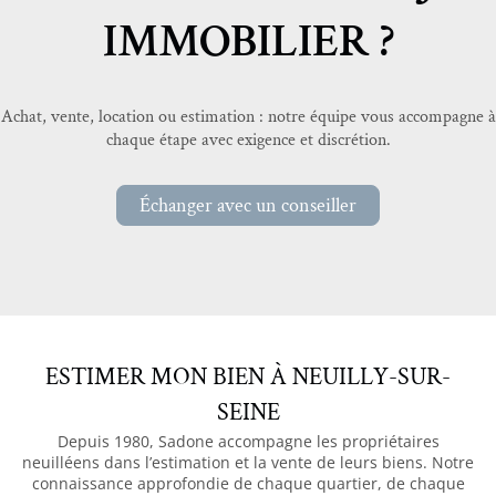
IMMOBILIER ?
Achat, vente, location ou estimation : notre équipe vous accompagne à
chaque étape avec exigence et discrétion.
Échanger avec un conseiller
ESTIMER MON BIEN À NEUILLY-SUR-
SEINE
Depuis 1980, Sadone accompagne les propriétaires
neuilléens dans l’estimation et la vente de leurs biens. Notre
connaissance approfondie de chaque quartier, de chaque