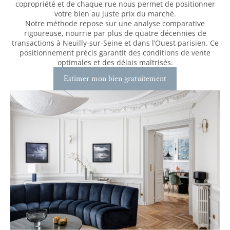
copropriété et de chaque rue nous permet de positionner
votre bien au juste prix du marché.
Notre méthode repose sur une analyse comparative
rigoureuse, nourrie par plus de quatre décennies de
transactions à Neuilly-sur-Seine et dans l’Ouest parisien. Ce
positionnement précis garantit des conditions de vente
optimales et des délais maîtrisés.
Estimer mon bien gratuitement