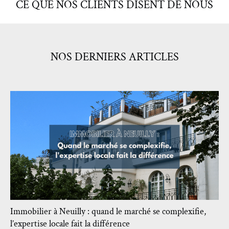
CE QUE NOS CLIENTS DISENT DE NOUS
NOS DERNIERS ARTICLES
Immobilier à Neuilly : quand le marché se complexifie,
l’expertise locale fait la différence