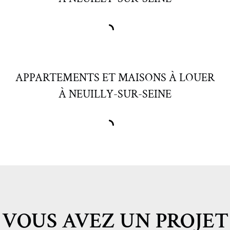
APPARTEMENTS ET MAISONS À LOUER
À NEUILLY-SUR-SEINE
VOUS AVEZ UN PROJET