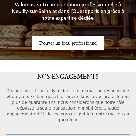
Valorisez votre implantation professionnelle à
Neuilly-sur-Seine et dans l’Ouest parisien grâce à
notre expertise dédiée.
Trouver un local professionnel
NOS ENGAGEMENTS
Sadone inscrit son activité dans une démarche responsable
et durable. En tant qu’acteur ancré dans la vie locale depuis
plus de quarante ans, nous considérons que notre rôle
dépasse la seule transaction immobilière. Chaque
engagement reflète les valeurs qui guident notre maison au
quotidien.