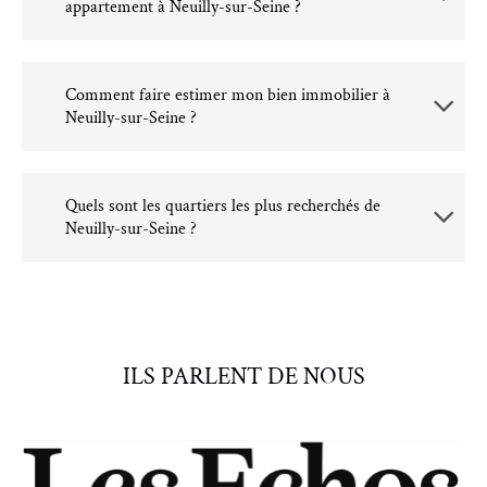
appartement à Neuilly-sur-Seine ?
Comment faire estimer mon bien immobilier à
Neuilly-sur-Seine ?
Quels sont les quartiers les plus recherchés de
Neuilly-sur-Seine ?
ILS PARLENT DE NOUS