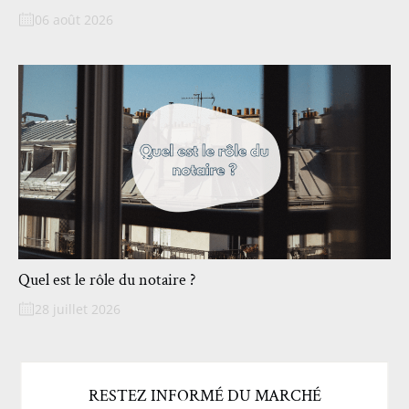
06 août 2026
Quel est le rôle du notaire ?
28 juillet 2026
RESTEZ INFORMÉ DU MARCHÉ