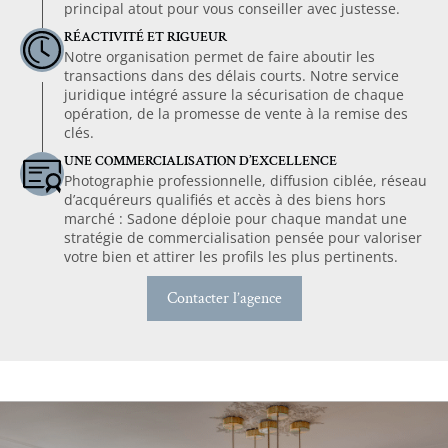
principal atout pour vous conseiller avec justesse.
RÉACTIVITÉ ET RIGUEUR
Notre organisation permet de faire aboutir les
transactions dans des délais courts. Notre service
juridique intégré assure la sécurisation de chaque
opération, de la promesse de vente à la remise des
clés.
UNE COMMERCIALISATION D’EXCELLENCE
Photographie professionnelle, diffusion ciblée, réseau
d’acquéreurs qualifiés et accès à des biens hors
marché : Sadone déploie pour chaque mandat une
stratégie de commercialisation pensée pour valoriser
votre bien et attirer les profils les plus pertinents.
Contacter l’agence