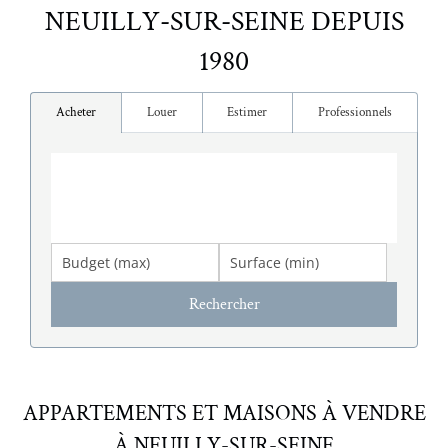
NEUILLY-SUR-SEINE DEPUIS
1980
Acheter
Louer
Estimer
Professionnels
APPARTEMENTS ET MAISONS À VENDRE
À NEUILLY-SUR-SEINE