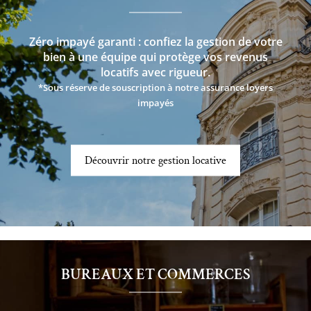
Zéro impayé garanti : confiez la gestion de votre
bien à une équipe qui protège vos revenus
locatifs avec rigueur.
*Sous réserve de souscription à notre assurance loyers
impayés
Découvrir notre gestion locative
BUREAUX ET COMMERCES