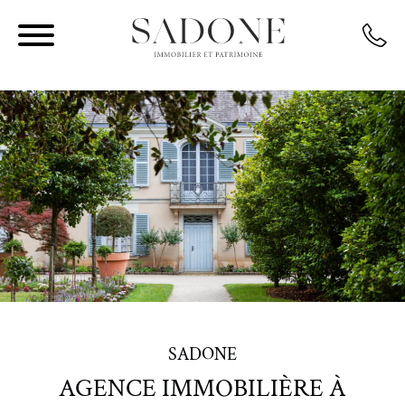
SADONE
AGENCE IMMOBILIÈRE À