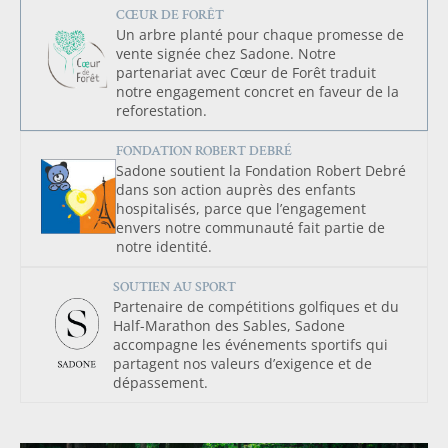
CŒUR DE FORÊT
Un arbre planté pour chaque promesse de
vente signée chez Sadone. Notre
partenariat avec Cœur de Forêt traduit
notre engagement concret en faveur de la
reforestation.
FONDATION ROBERT DEBRÉ
Sadone soutient la Fondation Robert Debré
dans son action auprès des enfants
hospitalisés, parce que l’engagement
envers notre communauté fait partie de
notre identité.
SOUTIEN AU SPORT
Partenaire de compétitions golfiques et du
Half-Marathon des Sables, Sadone
accompagne les événements sportifs qui
partagent nos valeurs d’exigence et de
dépassement.