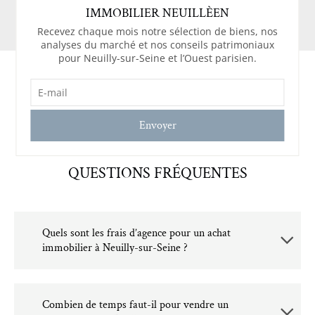
IMMOBILIER NEUILLÈEN
Recevez chaque mois notre sélection de biens, nos
analyses du marché et nos conseils patrimoniaux
pour Neuilly-sur-Seine et l’Ouest parisien.
E-
MAIL
(NÉCESSAIRE)
QUESTIONS FRÉQUENTES
Quels sont les frais d’agence pour un achat
immobilier à Neuilly-sur-Seine ?
Combien de temps faut-il pour vendre un