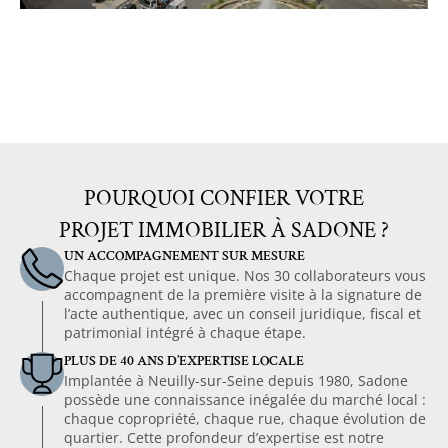
POURQUOI CONFIER VOTRE
PROJET IMMOBILIER À SADONE ?
UN ACCOMPAGNEMENT SUR MESURE
Chaque projet est unique. Nos 30 collaborateurs vous
accompagnent de la première visite à la signature de
l’acte authentique, avec un conseil juridique, fiscal et
patrimonial intégré à chaque étape.
PLUS DE 40 ANS D’EXPERTISE LOCALE
Implantée à Neuilly-sur-Seine depuis 1980, Sadone
possède une connaissance inégalée du marché local :
chaque copropriété, chaque rue, chaque évolution de
quartier. Cette profondeur d’expertise est notre