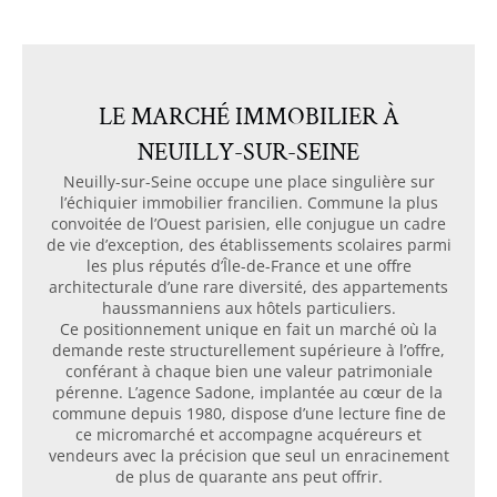
LE MARCHÉ IMMOBILIER À
NEUILLY-SUR-SEINE
Neuilly-sur-Seine occupe une place singulière sur
l’échiquier immobilier francilien. Commune la plus
convoitée de l’Ouest parisien, elle conjugue un cadre
de vie d’exception, des établissements scolaires parmi
les plus réputés d’Île-de-France et une offre
architecturale d’une rare diversité, des appartements
haussmanniens aux hôtels particuliers.
Ce positionnement unique en fait un marché où la
demande reste structurellement supérieure à l’offre,
conférant à chaque bien une valeur patrimoniale
pérenne. L’agence Sadone, implantée au cœur de la
commune depuis 1980, dispose d’une lecture fine de
ce micromarché et accompagne acquéreurs et
vendeurs avec la précision que seul un enracinement
de plus de quarante ans peut offrir.