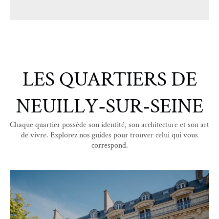
LES QUARTIERS DE
NEUILLY-SUR-SEINE
Chaque quartier possède son identité, son architecture et son art
de vivre. Explorez nos guides pour trouver celui qui vous
correspond.