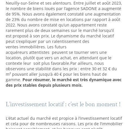
Neuilly-sur-Seine et ses alentours. Entre juillet et août 2023,
le nombre de biens loués par l’agence SADONE a augmenté
de 95%. Nous avons également constaté une augmentation
de 23% du nombre de mise en locations par rapport à août
2022. Nous avons constaté qu’un appartement reste
rarement plus de deux semaines sur le marché lorsqu’il
est proposé à son prix. Le dynamisme du marché locatif
peut s’expliquer par un ralentissement des
ventes immobilières. Les futurs
acquéreurs attentistes peuvent se tourner vers une
location, plutôt que vers un achat, en attendant que le
contexte leur soit plus favorable.Par ailleurs, nous
observons une stabilité dans les prix : entre 30 et 32 € du
m² pouvant aller jusqu’à 40 € pour les biens haut de
gamme.
Pour résumer, le marché est très dynamique avec
des prix stables depuis plusieurs mois.
L’investissement locatif : c’est le bon moment !
L’état actuel du marché est propice à l’investissement locatif
et cela pour de nombreuses raisons. Les prix de l’immobilier