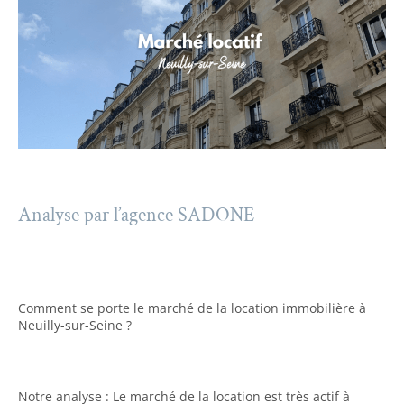
Analyse par l’agence SADONE
Comment se porte le marché de la location immobilière à
Neuilly-sur-Seine ?
Notre analyse : Le marché de la location est très actif à