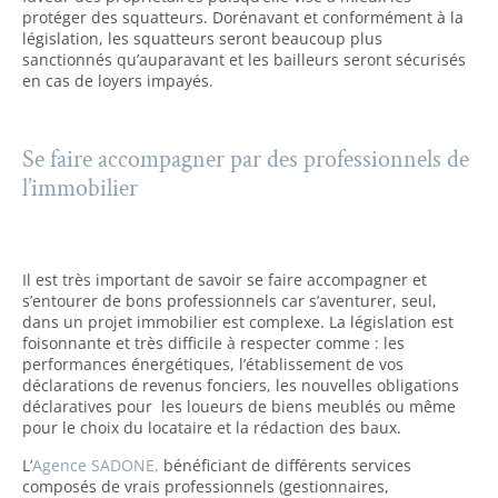
protéger des squatteurs. Dorénavant et conformément à la
législation, les squatteurs seront beaucoup plus
sanctionnés qu’auparavant et les bailleurs seront sécurisés
en cas de loyers impayés.
Se faire accompagner par des professionnels de
l’immobilier
Il est très important de savoir se faire accompagner et
s’entourer de bons professionnels car s’aventurer, seul,
dans un projet immobilier est complexe. La législation est
foisonnante et très difficile à respecter comme : les
performances énergétiques, l’établissement de vos
déclarations de revenus fonciers, les nouvelles obligations
déclaratives
pour les loueurs de biens meublés ou même
pour le choix du locataire et la rédaction des baux.
L’
Agence SADONE,
bénéficiant de différents services
composés de vrais professionnels (gestionnaires,