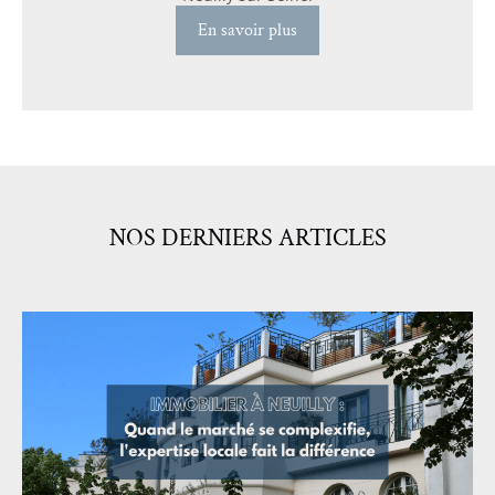
En savoir plus
NOS DERNIERS ARTICLES