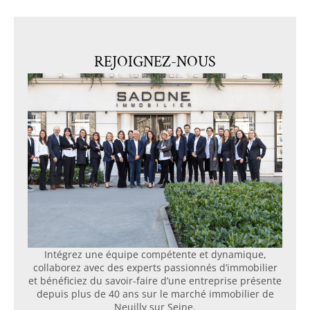
REJOIGNEZ-NOUS
Intégrez une équipe compétente et dynamique,
collaborez avec des experts passionnés d’immobilier
et bénéficiez du savoir-faire d’une entreprise présente
depuis plus de 40 ans sur le marché immobilier de
Neuilly sur Seine.