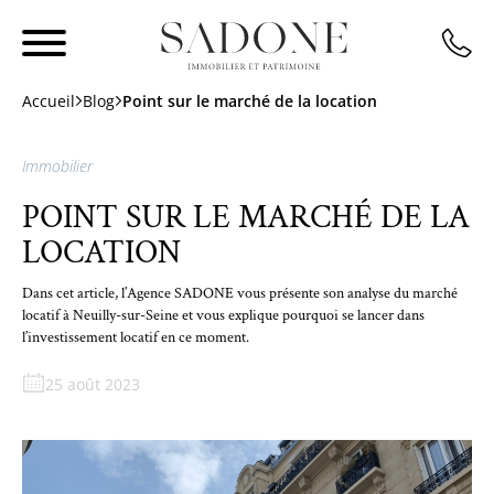
Accueil
Blog
Point sur le marché de la location
Immobilier
POINT SUR LE MARCHÉ DE LA
LOCATION
Dans cet article, l’Agence SADONE vous présente son analyse du marché
locatif à Neuilly-sur-Seine et vous explique pourquoi se lancer dans
l’investissement locatif en ce moment.
25 août 2023