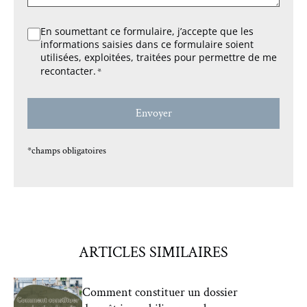
RGPD
En soumettant ce formulaire, j’accepte que les
informations saisies dans ce formulaire soient
*
utilisées, exploitées, traitées pour permettre de me
recontacter.
*
*champs obligatoires
ARTICLES SIMILAIRES
Comment constituer un dossier