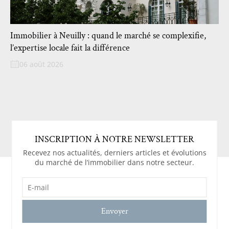
Immobilier à Neuilly : quand le marché se complexifie,
l’expertise locale fait la différence
06 août 2026
INSCRIPTION À NOTRE NEWSLETTER
Recevez nos actualités, derniers articles et évolutions
du marché de l’immobilier dans notre secteur.
E-
MAIL
(NÉCESSAIRE)