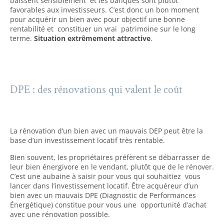
baissent sensiblement et les banques sont plutôt
favorables aux investisseurs. C’est donc un bon moment
pour acquérir un bien avec pour objectif une bonne
rentabilité et constituer un vrai patrimoine sur le long
terme.
Situation extrêmement attractive
.
DPE : des rénovations qui valent le coût
La rénovation d’un bien avec un mauvais DEP peut être la
base d’un investissement locatif très rentable.
Bien souvent, les propriétaires préfèrent se débarrasser de
leur bien énergivore en le vendant, plutôt que de le rénover.
C’est une aubaine à saisir pour vous qui souhaitiez vous
lancer dans l’investissement locatif. Être acquéreur d’un
bien avec un mauvais DPE (Diagnostic de Performances
Énergétique) constitue pour vous une opportunité d’achat
avec une rénovation possible.