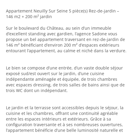
Appartement Neuilly Sur Seine 5 pièce(s) Rez-de-jardin –
146 m2 + 200 m² jardin
Sur le boulevard du Château, au sein d’un immeuble
d’excellent standing avec gardien, l’agence Sadone vous
propose un bel appartement traversant en rez-de-jardin de
146 m² bénéficiant d’environ 200 m² d’espaces extérieurs
entourant l’appartement, au calme et niché dans la verdure.
Le bien se compose d’une entrée, d’un vaste double séjour
exposé sud/est ouvert sur le jardin, d’une cuisine
indépendante aménagée et équipée, de trois chambres
avec espaces dressing, de trois salles de bains ainsi que de
trois WC dont un indépendant.
Le jardin et la terrasse sont accessibles depuis le séjour, la
cuisine et les chambres, offrant une continuité agréable
entre les espaces intérieurs et extérieurs. Grâce à sa
configuration traversante et à ses nombreuses ouvertures,
l’appartement bénéficie d’une belle luminosité naturelle et