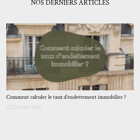
NOS DERNIERS ARTICLES
Comment calculer le taux d’endettement immobilier ?
23 juillet 2026