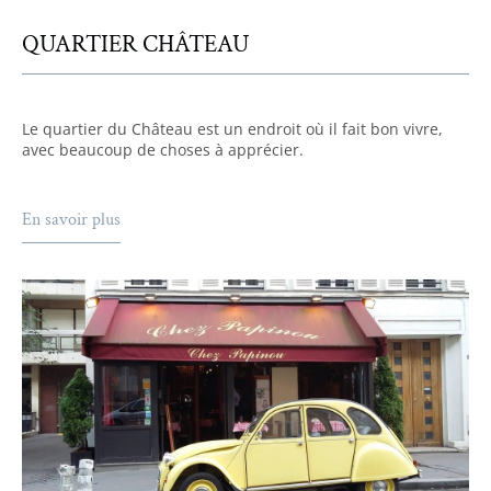
QUARTIER CHÂTEAU
Le quartier du Château est un endroit où il fait bon vivre,
avec beaucoup de choses à apprécier.
En savoir plus