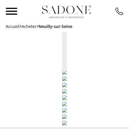
Accueil
Acheter
Neuilly-sur-Seine