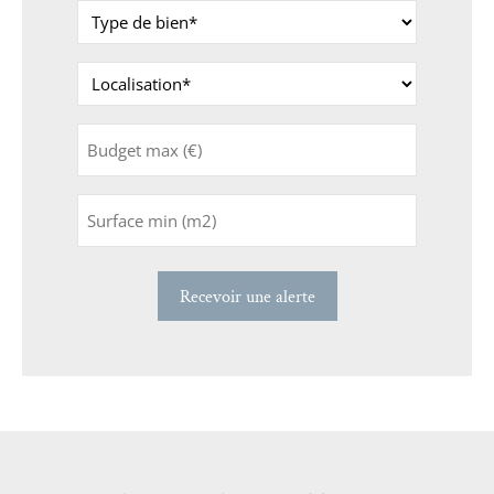
Type
de
bien
Localisation
*
*
Budget
max
(€)
Surface
min
(m2)