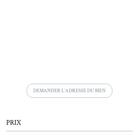
DEMANDER L'ADRESSE DU BIEN
PRIX