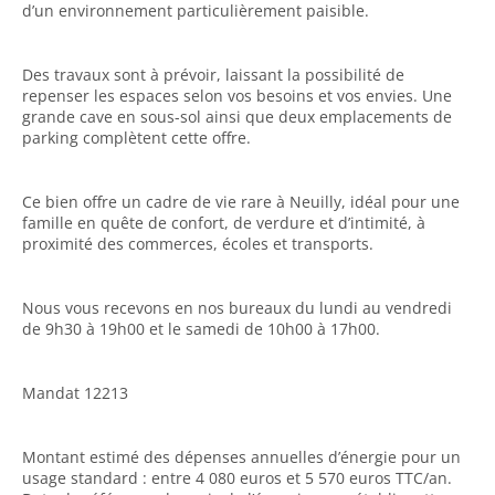
d’un environnement particulièrement paisible.
Des travaux sont à prévoir, laissant la possibilité de
repenser les espaces selon vos besoins et vos envies. Une
grande cave en sous-sol ainsi que deux emplacements de
parking complètent cette offre.
Ce bien offre un cadre de vie rare à Neuilly, idéal pour une
famille en quête de confort, de verdure et d’intimité, à
proximité des commerces, écoles et transports.
Nous vous recevons en nos bureaux du lundi au vendredi
de 9h30 à 19h00 et le samedi de 10h00 à 17h00.
Mandat 12213
Montant estimé des dépenses annuelles d’énergie pour un
usage standard : entre 4 080 euros et 5 570 euros TTC/an.