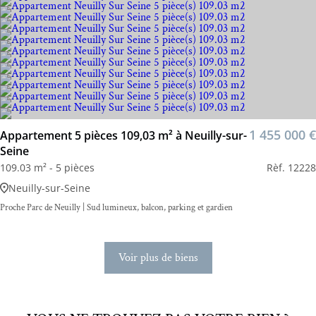
1 455 000 €
Appartement 5 pièces 109,03 m² à Neuilly-sur-
Seine
109.03 m² - 5 pièces
Rèf. 12228
Neuilly-sur-Seine
Proche Parc de Neuilly | Sud lumineux, balcon, parking et gardien
Voir plus de biens