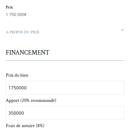
Prix
1 750 000€
A PROPOS DU PRIX
FINANCEMENT
Prix du bien
Apport (20% recommandé)
Frais de notaire (8%)