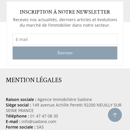
INSCRIPTION À NOTRE NEWSLETTER
Recevez nos actualités, derniers articles et évolutions
du marché de l’immobilier dans notre secteur.
E-
MAIL
(NÉCESSAIRE)
MENTION LÉGALES
Raison sociale :
Agence Immobilière Sadone
Siège social :
149 avenue Achille Peretti 92200 NEUILLY SUR
SEINE FRANCE
Téléphone :
01 47 47 08 30
E-mail :
info@sadone.com
Forme sociale :
SAS