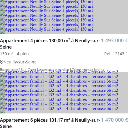
1 493 000 €
Appartement 4 pièces 130,00 m² à Neuilly-sur-
Seine
130 m² - 4 pièces
Rèf. 12143-1
Neuilly-sur-Seine
Balcon exposé Sud-Ouest | Ascenseur et gardien | Calme, vue sur jardins
1 470 000 €
Appartement 6 pièces 131,17 m² à Neuilly-sur-
Seine