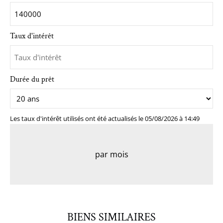
Taux d'intérêt
Durée du prêt
Les taux d'intérêt utilisés ont été actualisés le 05/08/2026 à 14:49
par mois
BIENS SIMILAIRES