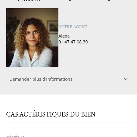
NOTRE AGENT
Alexa
01 47 47 08 30
Demander plus d'informations
CARACTÉRISTIQUES DU BIEN