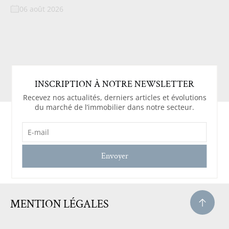
06 août 2026
INSCRIPTION À NOTRE NEWSLETTER
Recevez nos actualités, derniers articles et évolutions
du marché de l’immobilier dans notre secteur.
E-
MAIL
(NÉCESSAIRE)
MENTION LÉGALES