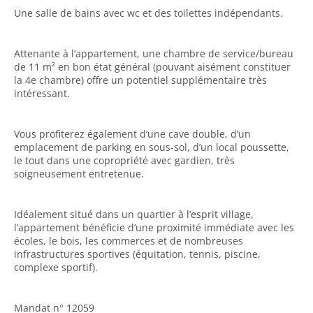
Une salle de bains avec wc et des toilettes indépendants.
Attenante à l’appartement, une chambre de service/bureau
de 11 m² en bon état général (pouvant aisément constituer
la 4e chambre) offre un potentiel supplémentaire très
intéressant.
Vous profiterez également d’une cave double, d’un
emplacement de parking en sous-sol, d’un local poussette,
le tout dans une copropriété avec gardien, très
soigneusement entretenue.
Idéalement situé dans un quartier à l’esprit village,
l’appartement bénéficie d’une proximité immédiate avec les
écoles, le bois, les commerces et de nombreuses
infrastructures sportives (équitation, tennis, piscine,
complexe sportif).
Mandat n° 12059