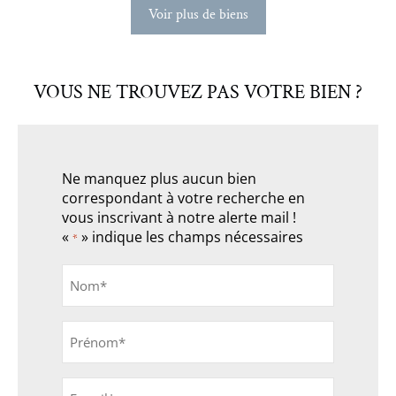
Voir plus de biens
VOUS NE TROUVEZ PAS VOTRE BIEN ?
Ne manquez plus aucun bien
correspondant à votre recherche en
vous inscrivant à notre alerte mail !
«
» indique les champs nécessaires
*
Nom
*
Prénom
*
E-