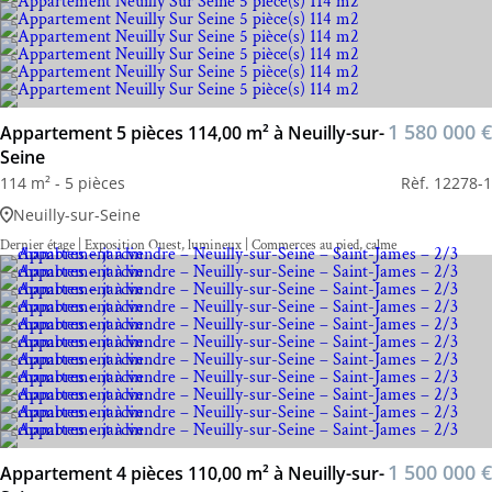
1 580 000 €
Appartement 5 pièces 114,00 m² à Neuilly-sur-
Seine
114 m² - 5 pièces
Rèf. 12278-1
Neuilly-sur-Seine
Dernier étage | Exposition Ouest, lumineux | Commerces au pied, calme
1 500 000 €
Appartement 4 pièces 110,00 m² à Neuilly-sur-