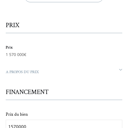
PRIX
Prix
1 570 000€
A PROPOS DU PRIX
FINANCEMENT
Prix du bien