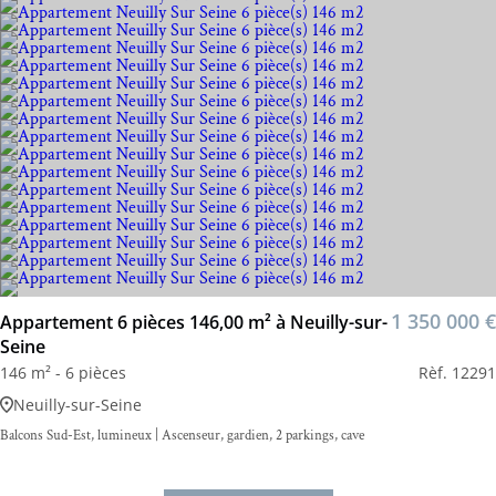
1 350 000 €
Appartement 6 pièces 146,00 m² à Neuilly-sur-
Seine
146 m² - 6 pièces
Rèf. 12291
Neuilly-sur-Seine
Balcons Sud-Est, lumineux | Ascenseur, gardien, 2 parkings, cave