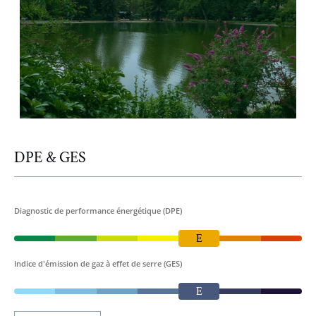
DPE & GES
Diagnostic de performance énergétique (DPE)
E
Indice d'émission de gaz à effet de serre (GES)
E