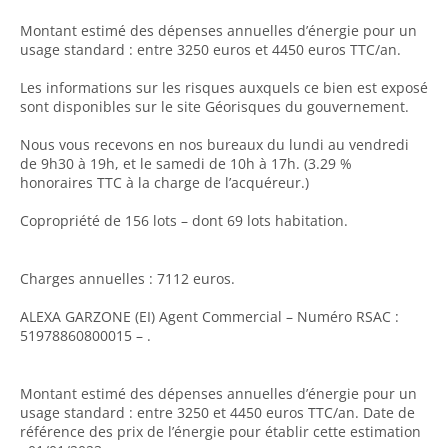
Montant estimé des dépenses annuelles d’énergie pour un
usage standard : entre 3250 euros et 4450 euros TTC/an.
Les informations sur les risques auxquels ce bien est exposé
sont disponibles sur le site Géorisques du gouvernement.
Nous vous recevons en nos bureaux du lundi au vendredi
de 9h30 à 19h, et le samedi de 10h à 17h. (3.29 %
honoraires TTC à la charge de l’acquéreur.)
Copropriété de 156 lots – dont 69 lots habitation.
Charges annuelles : 7112 euros.
ALEXA GARZONE (EI) Agent Commercial – Numéro RSAC :
51978860800015 – .
Montant estimé des dépenses annuelles d’énergie pour un
usage standard : entre 3250 et 4450 euros TTC/an. Date de
référence des prix de l’énergie pour établir cette estimation