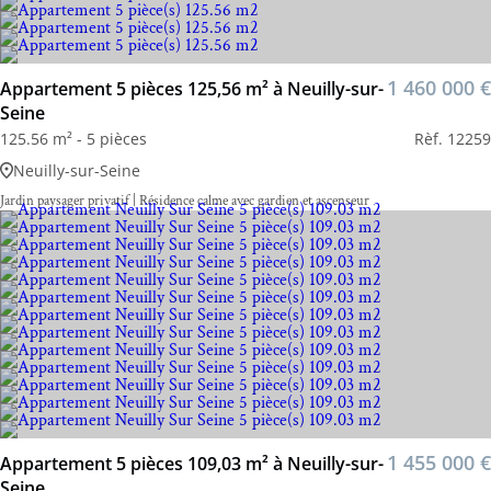
1 460 000 €
Appartement 5 pièces 125,56 m² à Neuilly-sur-
Seine
125.56 m² - 5 pièces
Rèf. 12259
Neuilly-sur-Seine
Jardin paysager privatif | Résidence calme avec gardien et ascenseur
1 455 000 €
Appartement 5 pièces 109,03 m² à Neuilly-sur-
Seine