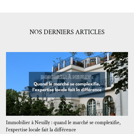
NOS DERNIERS ARTICLES
Immobilier à Neuilly : quand le marché se complexifie,
l’expertise locale fait la différence