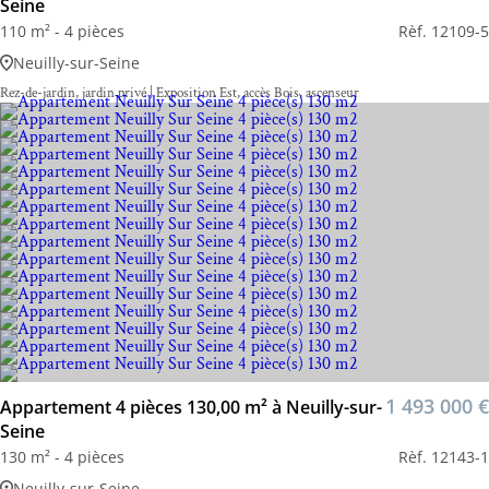
Seine
110 m² - 4 pièces
Rèf. 12109-5
Neuilly-sur-Seine
Rez-de-jardin, jardin privé | Exposition Est, accès Bois, ascenseur
1 493 000 €
Appartement 4 pièces 130,00 m² à Neuilly-sur-
Seine
130 m² - 4 pièces
Rèf. 12143-1
Neuilly-sur-Seine