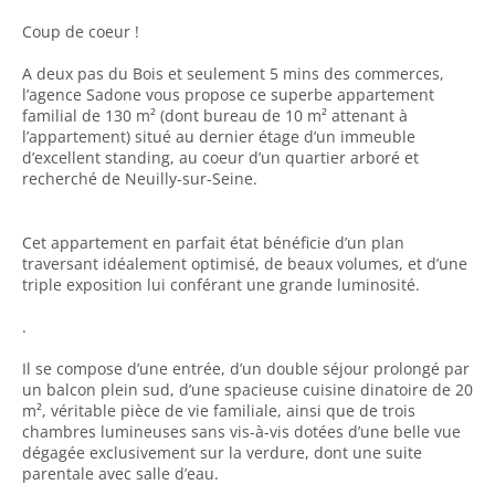
Coup de coeur !
A deux pas du Bois et seulement 5 mins des commerces,
l’agence Sadone vous propose ce superbe appartement
familial de 130 m² (dont bureau de 10 m² attenant à
l’appartement) situé au dernier étage d’un immeuble
d’excellent standing, au coeur d’un quartier arboré et
recherché de Neuilly-sur-Seine.
Cet appartement en parfait état bénéficie d’un plan
traversant idéalement optimisé, de beaux volumes, et d’une
triple exposition lui conférant une grande luminosité.
.
Il se compose d’une entrée, d’un double séjour prolongé par
un balcon plein sud, d’une spacieuse cuisine dinatoire de 20
m², véritable pièce de vie familiale, ainsi que de trois
chambres lumineuses sans vis-à-vis dotées d’une belle vue
dégagée exclusivement sur la verdure, dont une suite
parentale avec salle d’eau.