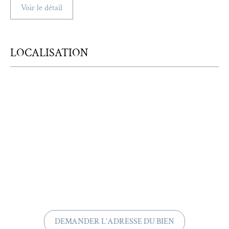
Voir le détail
LOCALISATION
DEMANDER L'ADRESSE DU BIEN