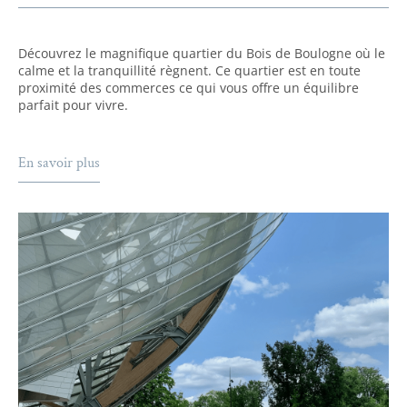
Découvrez le magnifique quartier du Bois de Boulogne où le
calme et la tranquillité règnent. Ce quartier est en toute
proximité des commerces ce qui vous offre un équilibre
parfait pour vivre.
En savoir plus