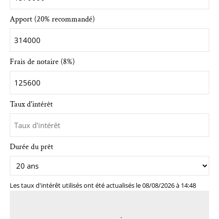
Apport (20% recommandé)
Frais de notaire (8%)
Taux d'intérêt
Durée du prêt
Les taux d'intérêt utilisés ont été actualisés le 08/08/2026 à 14:48