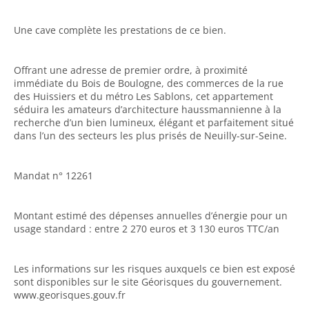
Une cave complète les prestations de ce bien.
Offrant une adresse de premier ordre, à proximité
immédiate du Bois de Boulogne, des commerces de la rue
des Huissiers et du métro Les Sablons, cet appartement
séduira les amateurs d’architecture haussmannienne à la
recherche d’un bien lumineux, élégant et parfaitement situé
dans l’un des secteurs les plus prisés de Neuilly-sur-Seine.
Mandat n° 12261
Montant estimé des dépenses annuelles d’énergie pour un
usage standard : entre 2 270 euros et 3 130 euros TTC/an
Les informations sur les risques auxquels ce bien est exposé
sont disponibles sur le site Géorisques du gouvernement.
www.georisques.gouv.fr