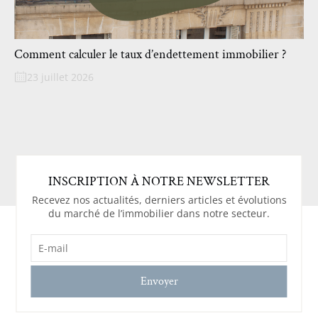
Comment calculer le taux d’endettement immobilier ?
23 juillet 2026
INSCRIPTION À NOTRE NEWSLETTER
Recevez nos actualités, derniers articles et évolutions
du marché de l’immobilier dans notre secteur.
E-
MAIL
(NÉCESSAIRE)