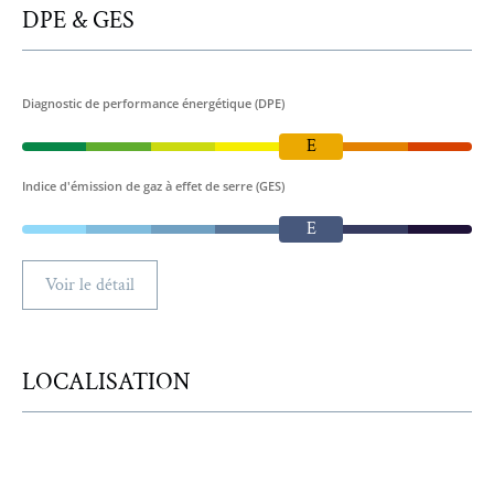
DPE & GES
Diagnostic de performance énergétique (DPE)
E
Indice d'émission de gaz à effet de serre (GES)
E
Voir le détail
LOCALISATION