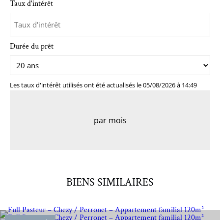
Taux d'intérêt
Durée du prêt
Les taux d'intérêt utilisés ont été actualisés le 05/08/2026 à 14:49
par mois
BIENS SIMILAIRES