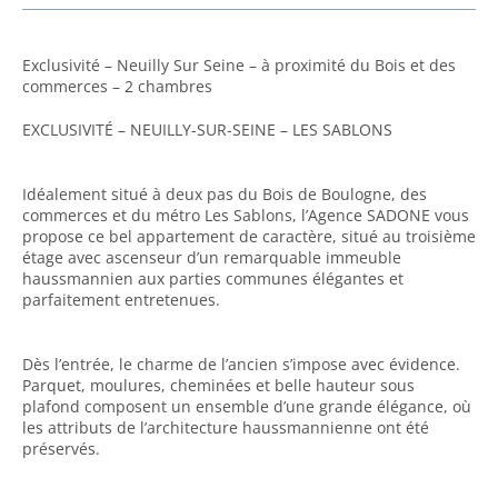
Exclusivité – Neuilly Sur Seine – à proximité du Bois et des
commerces – 2 chambres
EXCLUSIVITÉ – NEUILLY-SUR-SEINE – LES SABLONS
Idéalement situé à deux pas du Bois de Boulogne, des
commerces et du métro Les Sablons, l’Agence SADONE vous
propose ce bel appartement de caractère, situé au troisième
étage avec ascenseur d’un remarquable immeuble
haussmannien aux parties communes élégantes et
parfaitement entretenues.
Dès l’entrée, le charme de l’ancien s’impose avec évidence.
Parquet, moulures, cheminées et belle hauteur sous
plafond composent un ensemble d’une grande élégance, où
les attributs de l’architecture haussmannienne ont été
préservés.