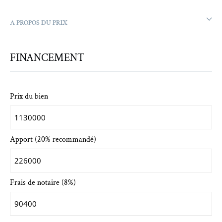
A PROPOS DU PRIX
FINANCEMENT
Prix du bien
Apport (20% recommandé)
Frais de notaire (8%)