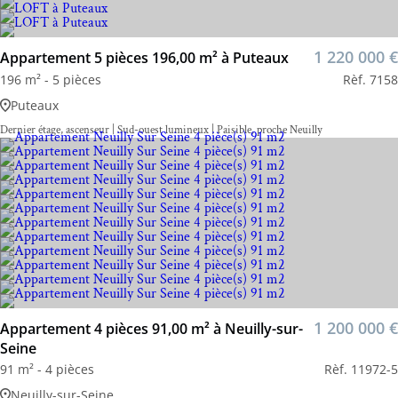
1 220 000 €
Appartement 5 pièces 196,00 m² à Puteaux
196 m² - 5 pièces
Rèf. 7158
Puteaux
Dernier étage, ascenseur | Sud-ouest lumineux | Paisible, proche Neuilly
1 200 000 €
Appartement 4 pièces 91,00 m² à Neuilly-sur-
Seine
91 m² - 4 pièces
Rèf. 11972-5
Neuilly-sur-Seine