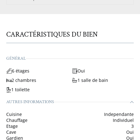
CARACTÉRISTIQUES DU BIEN
GÉNÉRAL
6 étages
Oui
2 chambres
1 salle de bain
1 toilette
AUTRES INFORMATIONS
Cuisine
Independante
Chauffage
Individuel
Etage
3
Cave
Oui
Gardien
Oui