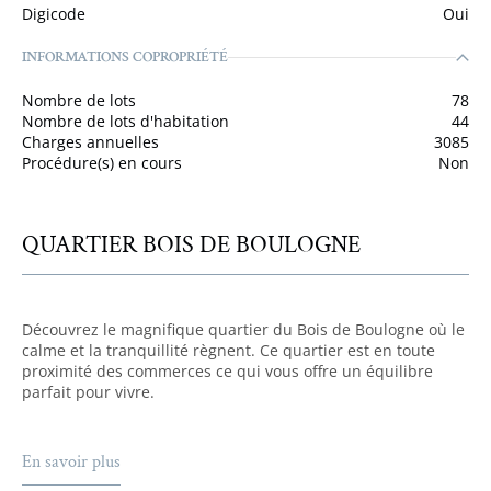
Digicode
Oui
INFORMATIONS COPROPRIÉTÉ
Nombre de lots
78
Nombre de lots d'habitation
44
Charges annuelles
3085
Procédure(s) en cours
Non
QUARTIER BOIS DE BOULOGNE
Découvrez le magnifique quartier du Bois de Boulogne où le
calme et la tranquillité règnent. Ce quartier est en toute
proximité des commerces ce qui vous offre un équilibre
parfait pour vivre.
En savoir plus