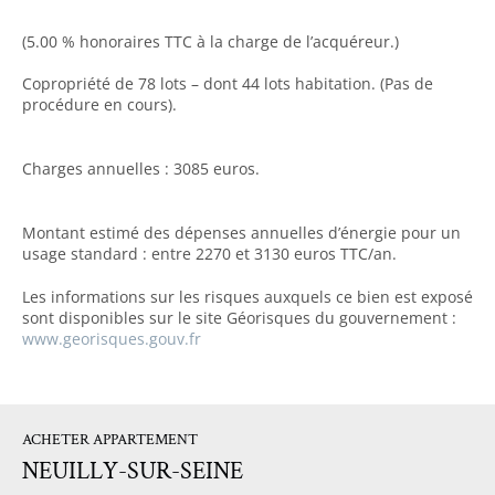
(5.00 % honoraires TTC à la charge de l’acquéreur.)
Copropriété de 78 lots – dont 44 lots habitation. (Pas de
procédure en cours).
Charges annuelles : 3085 euros.
Montant estimé des dépenses annuelles d’énergie pour un
usage standard : entre 2270 et 3130 euros TTC/an.
Les informations sur les risques auxquels ce bien est exposé
sont disponibles sur le site Géorisques du gouvernement :
www.georisques.gouv.fr
ACHETER APPARTEMENT
NEUILLY-SUR-SEINE