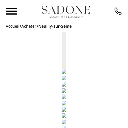
Accueil
Acheter
Neuilly-sur-Seine