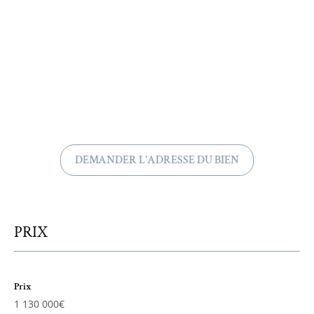
DEMANDER L'ADRESSE DU BIEN
PRIX
Prix
1 130 000€