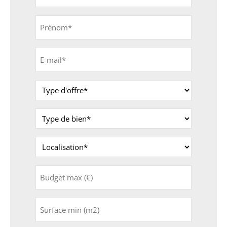
Prénom
*
E-
mail
*
Type
d'offre
*
Type
de
bien
Localisation
*
*
Budget
max
(€)
Surface
min
(m2)