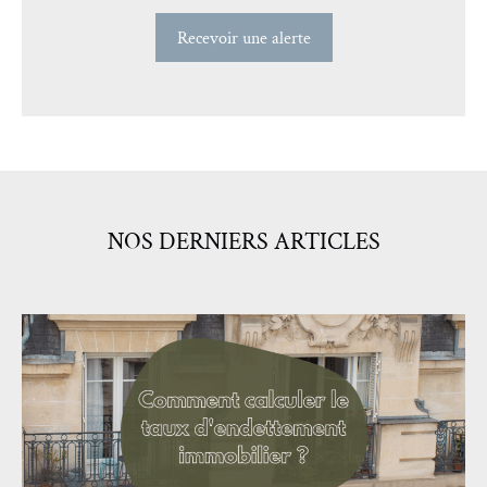
NOS DERNIERS ARTICLES