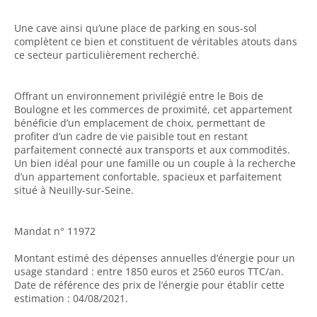
Une cave ainsi qu’une place de parking en sous-sol
complètent ce bien et constituent de véritables atouts dans
ce secteur particulièrement recherché.
Offrant un environnement privilégié entre le Bois de
Boulogne et les commerces de proximité, cet appartement
bénéficie d’un emplacement de choix, permettant de
profiter d’un cadre de vie paisible tout en restant
parfaitement connecté aux transports et aux commodités.
Un bien idéal pour une famille ou un couple à la recherche
d’un appartement confortable, spacieux et parfaitement
situé à Neuilly-sur-Seine.
Mandat n° 11972
Montant estimé des dépenses annuelles d’énergie pour un
usage standard : entre 1850 euros et 2560 euros TTC/an.
Date de référence des prix de l’énergie pour établir cette
estimation : 04/08/2021.