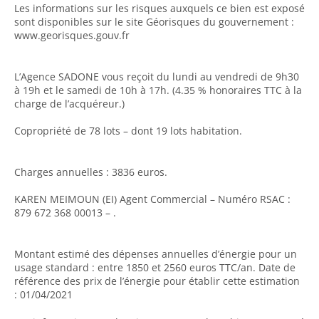
Les informations sur les risques auxquels ce bien est exposé
sont disponibles sur le site Géorisques du gouvernement :
www.georisques.gouv.fr
L’Agence SADONE vous reçoit du lundi au vendredi de 9h30
à 19h et le samedi de 10h à 17h. (4.35 % honoraires TTC à la
charge de l’acquéreur.)
Copropriété de 78 lots – dont 19 lots habitation.
Charges annuelles : 3836 euros.
KAREN MEIMOUN (EI) Agent Commercial – Numéro RSAC :
879 672 368 00013 – .
Montant estimé des dépenses annuelles d’énergie pour un
usage standard : entre 1850 et 2560 euros TTC/an. Date de
référence des prix de l’énergie pour établir cette estimation
: 01/04/2021