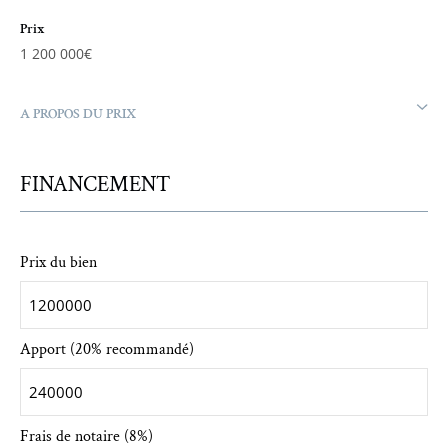
Prix
1 200 000€
A PROPOS DU PRIX
FINANCEMENT
Prix du bien
Apport (20% recommandé)
Frais de notaire (8%)