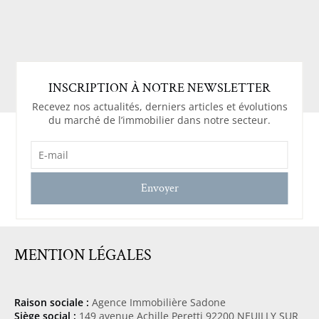
INSCRIPTION À NOTRE NEWSLETTER
Recevez nos actualités, derniers articles et évolutions
du marché de l’immobilier dans notre secteur.
E-
MAIL
(NÉCESSAIRE)
MENTION LÉGALES
Raison sociale :
Agence Immobilière Sadone
Siège social :
149 avenue Achille Peretti 92200 NEUILLY SUR