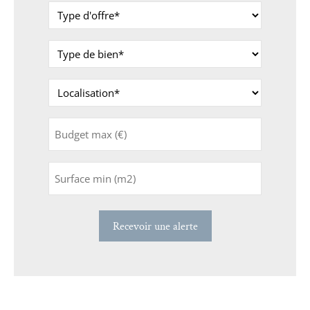
Type
d'offre
*
Type
de
bien
Localisation
*
*
Budget
max
(€)
Surface
min
(m2)