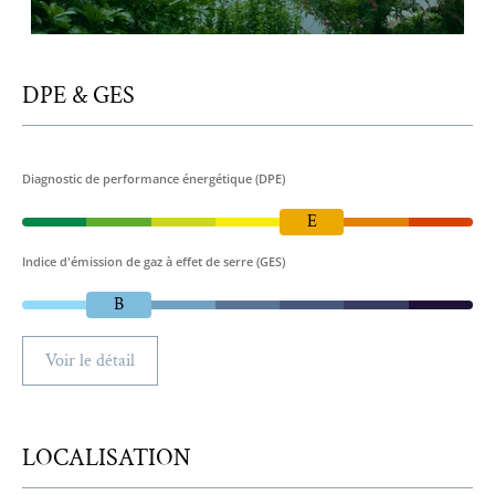
DPE & GES
Diagnostic de performance énergétique (DPE)
E
Indice d'émission de gaz à effet de serre (GES)
B
Voir le détail
LOCALISATION