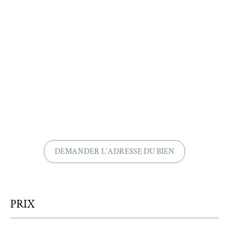
DEMANDER L'ADRESSE DU BIEN
PRIX