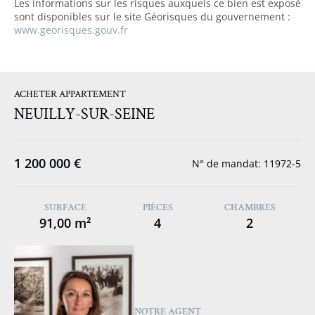
Les informations sur les risques auxquels ce bien est exposé
sont disponibles sur le site Géorisques du gouvernement :
www.georisques.gouv.fr
ACHETER APPARTEMENT
NEUILLY-SUR-SEINE
1 200 000 €
N° de mandat: 11972-5
SURFACE
PIÈCES
CHAMBRES
91,00 m²
4
2
NOTRE AGENT