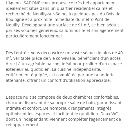
L’Agence SADONE vous propose ce très bel appartement
idéalement situé dans un quartier résidentiel calme et
recherché de Neuilly-sur-Seine, à quelques pas du Bois de
Boulogne et à proximité immédiate du métro Pont de
Neuilly. Développant une surface de 91 m², ce bien séduit
par ses volumes généreux, sa luminosité et son agencement
particulièrement fonctionnel.
Dès l’entrée, vous découvrirez un vaste séjour de plus de 40
m², véritable pièce de vie conviviale, bénéficiant d’un accès
direct à un agréable balcon, idéal pour profiter d’un espace
extérieur au quotidien. La cuisine indépendante,
entièrement équipée, est complétée par une buanderie
attenante, offrant un confort d’utilisation appréciable.
L’espace nuit se compose de deux chambres confortables,
chacune disposant de sa propre salle de bain, garantissant
intimité et confort. De nombreux rangements intégrés
optimisent les espaces et facilitent le quotidien. Deux WC,
dont un indépendant, viennent compléter l’agencement de
cet appartement.