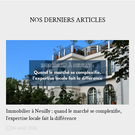
NOS DERNIERS ARTICLES
Immobilier à Neuilly : quand le marché se complexifie,
l’expertise locale fait la différence
06 août 2026