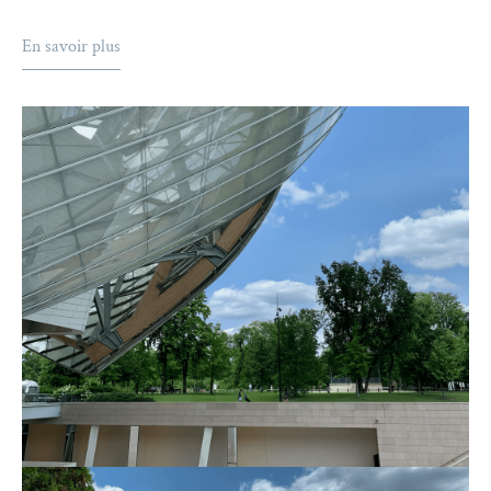
En savoir plus