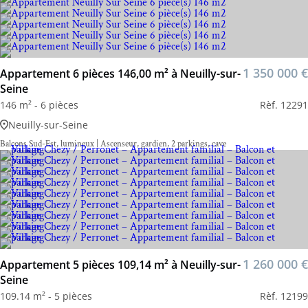
1 350 000 €
Appartement 6 pièces 146,00 m² à Neuilly-sur-
Seine
146 m² - 6 pièces
Rèf. 12291
Neuilly-sur-Seine
Balcons Sud-Est, lumineux | Ascenseur, gardien, 2 parkings, cave
1 260 000 €
Appartement 5 pièces 109,14 m² à Neuilly-sur-
Seine
109.14 m² - 5 pièces
Rèf. 12199