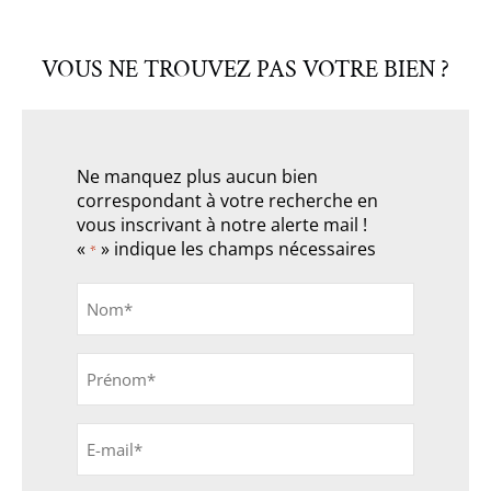
VOUS NE TROUVEZ PAS VOTRE BIEN ?
Ne manquez plus aucun bien
correspondant à votre recherche en
vous inscrivant à notre alerte mail !
«
» indique les champs nécessaires
*
Nom
*
Prénom
*
E-
mail
*