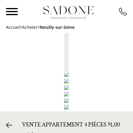
Accueil
Acheter
Neuilly-sur-Seine
VENTE APPARTEMENT 4 PIÈCES 91,00