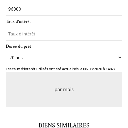
Taux d'intérêt
Durée du prêt
Les taux d'intérêt utilisés ont été actualisés le 08/08/2026 à 14:48
par mois
BIENS SIMILAIRES