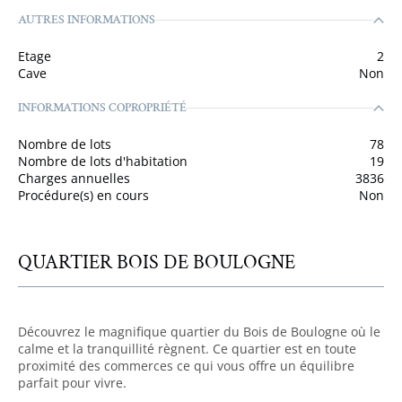
AUTRES INFORMATIONS
Etage
2
Cave
Non
INFORMATIONS COPROPRIÉTÉ
Nombre de lots
78
Nombre de lots d'habitation
19
Charges annuelles
3836
Procédure(s) en cours
Non
QUARTIER BOIS DE BOULOGNE
Découvrez le magnifique quartier du Bois de Boulogne où le
calme et la tranquillité règnent. Ce quartier est en toute
proximité des commerces ce qui vous offre un équilibre
parfait pour vivre.