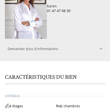
Karen
01 47 47 08 30
Demander plus d'informations
CARACTÉRISTIQUES DU BIEN
GÉNÉRAL
4 étages
2 chambres