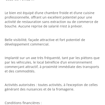
Le bien est équipé d’une chambre froide et d’une cuisine
professionnelle, offrant un excellent potentiel pour une
activité de restauration sans extraction ou de commerce de
bouche. Aucune reprise de salarié n’est à prévoir.
Belle visibilité, façade attractive et fort potentiel de
développement commercial.
Implanté sur un axe très fréquenté, tant par les piétons que
par les véhicules, le local bénéficie d’un environnement
commerçant attractif, à proximité immédiate des transports
et des commodités.
Activités autorisées : toutes activités, à l’exception de celles
générant des nuisances et de la fromagerie.
Conditions financières :