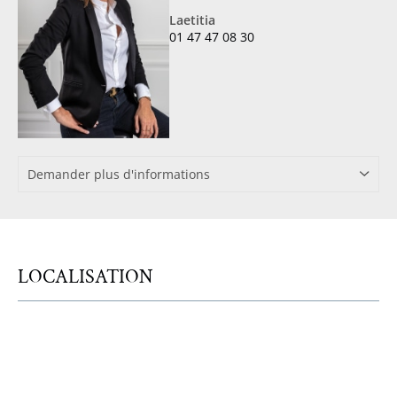
Laetitia
01 47 47 08 30
Demander plus d'informations
LOCALISATION