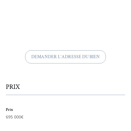
DEMANDER L'ADRESSE DU BIEN
PRIX
Prix
695 000€