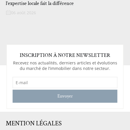
l’expertise locale fait la différence
06 août 2026
INSCRIPTION À NOTRE NEWSLETTER
Recevez nos actualités, derniers articles et évolutions
du marché de l’immobilier dans notre secteur.
E-
MAIL
(NÉCESSAIRE)
MENTION LÉGALES