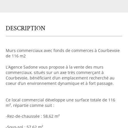
DESCRIPTION
Murs commerciaux avec fonds de commerces à Courbevoie
de 116 m2
L’Agence Sadone vous propose à la vente des murs
commerciaux, situés sur un axe très commerçant à
Courbevoie, bénéficiant d’un emplacement recherché au
coeur d’un environnement dynamique et à fort passage.
Ce local commercial développe une surface totale de 116
m², répartie comme suit :
-Rez-de-chaussée : 58,62 m²
-Sous-sol : 57,62 m²