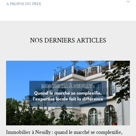
A PROPOS DU PRIX
NOS DERNIERS ARTICLES
Immobilier à Neuilly : quand le marché se complexifie,