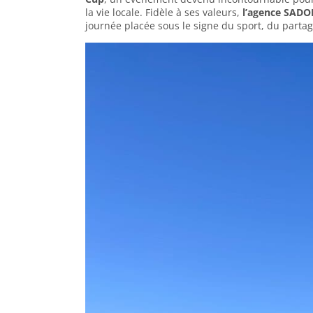
la vie locale. Fidèle à ses valeurs,
l’agence SAD
journée placée sous le signe du sport, du partage