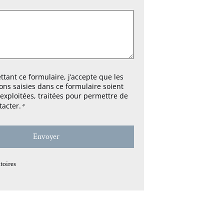
tant ce formulaire, j’accepte que les
ons saisies dans ce formulaire soient
, exploitées, traitées pour permettre de
acter.
*
toires