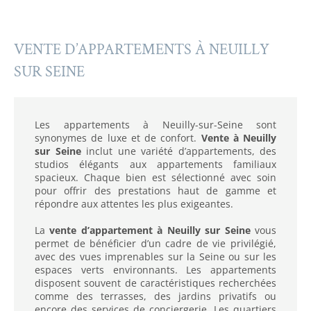
VENTE D’APPARTEMENTS À NEUILLY
SUR SEINE
Les appartements à Neuilly-sur-Seine sont
synonymes de luxe et de confort.
Vente à Neuilly
sur Seine
inclut une variété d’appartements, des
studios élégants aux appartements familiaux
spacieux. Chaque bien est sélectionné avec soin
pour offrir des prestations haut de gamme et
répondre aux attentes les plus exigeantes.
La
vente d’appartement à Neuilly sur Seine
vous
permet de bénéficier d’un cadre de vie privilégié,
avec des vues imprenables sur la Seine ou sur les
espaces verts environnants. Les appartements
disposent souvent de caractéristiques recherchées
comme des terrasses, des jardins privatifs ou
encore des services de conciergerie. Les quartiers