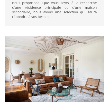
nous proposons. Que vous soyez à la recherche
d’une résidence principale ou d’une maison
secondaire, nous avons une sélection qui saura
répondre à vos besoins.