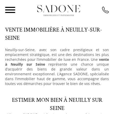
VENTE IMMOBILIÈRE À NEUILLY-SUR-
SEINE
Neuilly-sur-Seine, avec son cadre prestigieux et son
emplacement stratégique, est une des destinations les plus
recherchées pour l’immobilier de luxe en France. Une
v
ente
à Neuilly sur Seine
représente une chance unique
d’acquérir des biens de grande valeur dans un
environnement exceptionnel. L’Agence SADONE, spécialisée
dans l’immobilier haut de gamme, vous accompagne dans
toutes vos démarches pour trouver le bien de vos rêves.
ESTIMER MON BIEN À NEUILLY SUR
SEINE