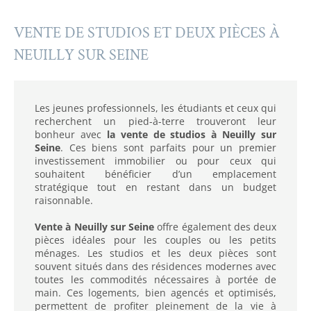
VENTE DE STUDIOS ET DEUX PIÈCES À
NEUILLY SUR SEINE
Les jeunes professionnels, les étudiants et ceux qui
recherchent un pied-à-terre trouveront leur
bonheur avec
la vente de studios à Neuilly sur
Seine
. Ces biens sont parfaits pour un premier
investissement immobilier ou pour ceux qui
souhaitent bénéficier d’un emplacement
stratégique tout en restant dans un budget
raisonnable.
Vente à Neuilly sur Seine
offre également des deux
pièces idéales pour les couples ou les petits
ménages. Les studios et les deux pièces sont
souvent situés dans des résidences modernes avec
toutes les commodités nécessaires à portée de
main. Ces logements, bien agencés et optimisés,
permettent de profiter pleinement de la vie à