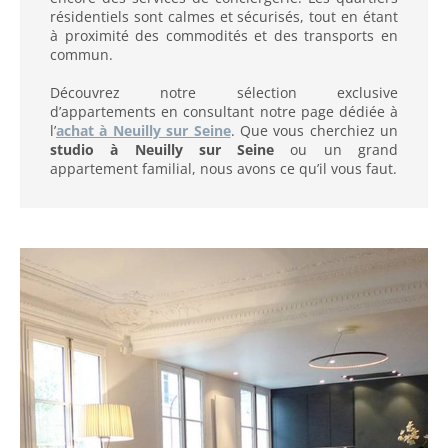
résidentiels sont calmes et sécurisés, tout en étant
à proximité des commodités et des transports en
commun.
Découvrez notre sélection exclusive
d’appartements en consultant notre page dédiée à
l’
achat à Neuilly sur Seine
. Que vous cherchiez un
studio à Neuilly sur Seine
ou un grand
appartement familial, nous avons ce qu’il vous faut.