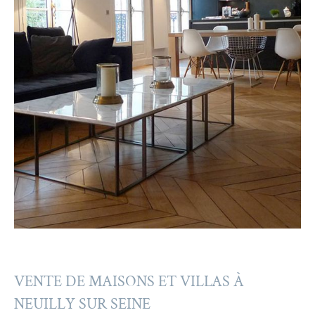
VENTE DE MAISONS ET VILLAS À
NEUILLY SUR SEINE