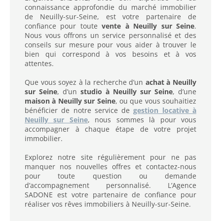
connaissance approfondie du marché immobilier
de Neuilly-sur-Seine, est votre partenaire de
confiance pour toute
vente à Neuilly sur Seine
.
Nous vous offrons un service personnalisé et des
conseils sur mesure pour vous aider à trouver le
bien qui correspond à vos besoins et à vos
attentes.
Que vous soyez à la recherche d’un
achat à Neuilly
sur Seine
, d’un
studio à Neuilly sur Seine
, d’une
maison à Neuilly sur Seine
, ou que vous souhaitiez
bénéficier de notre service de
gestion locative à
Neuilly sur Seine
, nous sommes là pour vous
accompagner à chaque étape de votre projet
immobilier.
Explorez notre site régulièrement pour ne pas
manquer nos nouvelles offres et contactez-nous
pour toute question ou demande
d’accompagnement personnalisé. L’Agence
SADONE est votre partenaire de confiance pour
réaliser vos rêves immobiliers à Neuilly-sur-Seine.