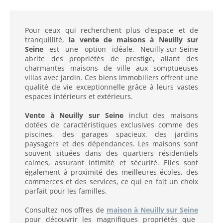
Pour ceux qui recherchent plus d’espace et de
tranquillité,
la vente de maisons à Neuilly sur
Seine
est une option idéale. Neuilly-sur-Seine
abrite des propriétés de prestige, allant des
charmantes maisons de ville aux somptueuses
villas avec jardin. Ces biens immobiliers offrent une
qualité de vie exceptionnelle grâce à leurs vastes
espaces intérieurs et extérieurs.
Vente à Neuilly sur Seine
inclut des maisons
dotées de caractéristiques exclusives comme des
piscines, des garages spacieux, des jardins
paysagers et des dépendances. Les maisons sont
souvent situées dans des quartiers résidentiels
calmes, assurant intimité et sécurité. Elles sont
également à proximité des meilleures écoles, des
commerces et des services, ce qui en fait un choix
parfait pour les familles.
Consultez nos offres de
maison à Neuilly sur Seine
pour découvrir les magnifiques propriétés que