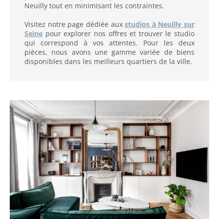
Neuilly tout en minimisant les contraintes.
Visitez notre page dédiée aux
studios à Neuilly sur
Seine
pour explorer nos offres et trouver le studio
qui correspond à vos attentes. Pour les deux
pièces, nous avons une gamme variée de biens
disponibles dans les meilleurs quartiers de la ville.