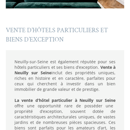
VENTE D’HÔTELS PARTICULIERS ET
BIENS D’EXCEPTION
Neuilly-sur-Seine est également réputée pour ses
hôtels particuliers et ses biens d’exception.
Vente à
Neuilly sur Seine
inclut des propriétés uniques,
riches en histoire et en caractère, parfaites pour
ceux qui cherchent à investir dans un bien
immobilier de grande valeur et de prestige.
La vente d’hôtel particulier à Neuilly sur Seine
offre une opportunité rare de posséder une
propriété d’exception, souvent dotée de
caractéristiques architecturales uniques, de vastes
jardins et de nombreuses pièces spacieuses. Ces
biens sont parfaits pour les amateurs d’art, les