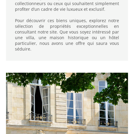
collectionneurs ou ceux qui souhaitent simplement
profiter d’un cadre de vie luxueux et exclusif.
Pour découvrir ces biens uniques, explorez notre
sélection de propriétés exceptionnelles en
consultant notre site. Que vous soyez intéressé par
une villa, une maison historique ou un hôtel
particulier, nous avons une offre qui saura vous
séduire.