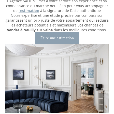
L’Agence SADONE met à votre service son expérience et sa
connaissance du marché neuilléen pour vous accompagner
de
l’
estimation
à la signature de l’acte authentique
Notre expertise et une étude précise par comparaison
garantissent un prix juste de votre appartement qui séduira
les acheteurs potentiels et maximisera vos chances de
vendre à Neuilly sur Seine
dans les meilleures conditions.
Faire une estimation