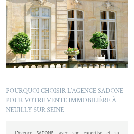
POURQUOI CHOISIR L’AGENCE SADONE
POUR VOTRE VENTE IMMOBILIÈRE À
NEUILLY SUR SEINE
L’Agence SADONE, avec son expertise et sa