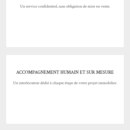
Un service confidentiel, sans obligation de mise en vente.
ACCOMPAGNEMENT HUMAIN ET SUR MESURE
Un interlocuteur dédié à chaque étape de votre projet immobilier.