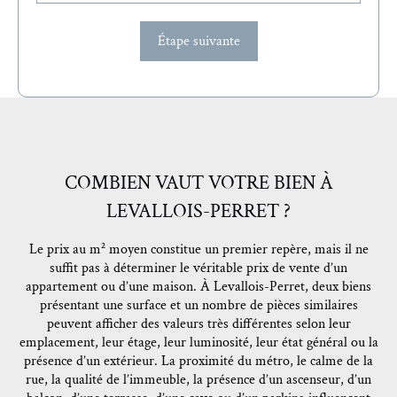
Étape suivante
COMBIEN VAUT VOTRE BIEN À
LEVALLOIS-PERRET ?
Le prix au m² moyen constitue un premier repère, mais il ne
suffit pas à déterminer le véritable prix de vente d’un
appartement ou d’une maison. À Levallois-Perret, deux biens
présentant une surface et un nombre de pièces similaires
peuvent afficher des valeurs très différentes selon leur
emplacement, leur étage, leur luminosité, leur état général ou la
présence d’un extérieur. La proximité du métro, le calme de la
rue, la qualité de l’immeuble, la présence d’un ascenseur, d’un