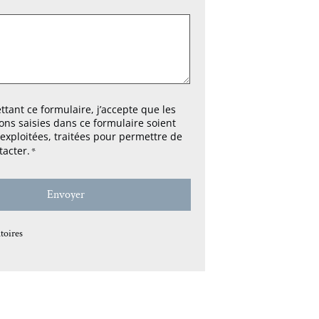
tant ce formulaire, j’accepte que les
ons saisies dans ce formulaire soient
, exploitées, traitées pour permettre de
acter.
*
toires