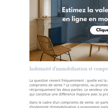
Indemnité d’immobilisation et compr
La question revient fréquemment : quelle est la
compromis de vente ? Le compromis, ou promes
réciproquement les deux parties. Le vendeur s’e
qui constitue une différence majeure avec la pr
Dans le cadre d’un compromis de vente, on parle
d’indemnité d’immobilisation à proprement parl