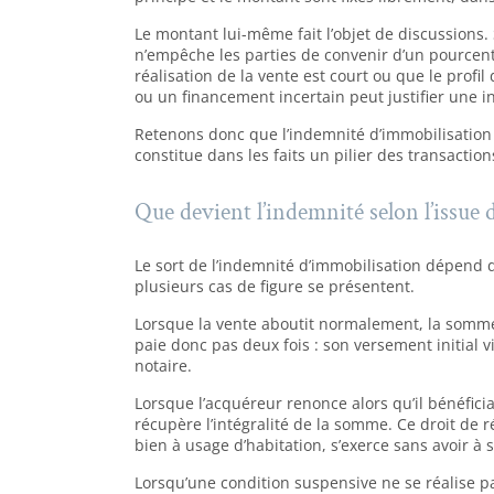
Le montant lui-même fait l’objet de discussions. 
n’empêche les parties de convenir d’un pourcent
réalisation de la vente est court ou que le profil 
ou un financement incertain peut justifier une 
Retenons donc que l’indemnité d’immobilisation n
constitue dans les faits un pilier des transactio
Que devient l’indemnité selon l’issue d
Le sort de l’indemnité d’immobilisation dépend 
plusieurs cas de figure se présentent.
Lorsque la vente aboutit normalement, la somme 
paie donc pas deux fois : son versement initial 
notaire.
Lorsque l’acquéreur renonce alors qu’il bénéficiai
récupère l’intégralité de la somme. Ce droit de r
bien à usage d’habitation, s’exerce sans avoir à se
Lorsqu’une condition suspensive ne se réalise 