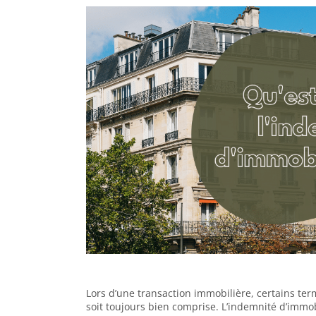
Lors d’une transaction immobilière, certains te
soit toujours bien comprise. L’indemnité d’immobi