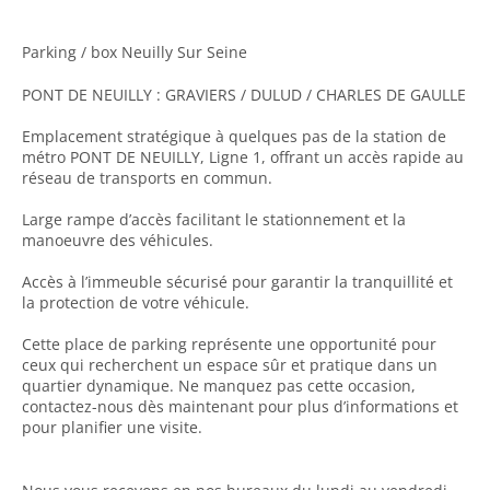
Parking / box Neuilly Sur Seine
PONT DE NEUILLY : GRAVIERS / DULUD / CHARLES DE GAULLE
Emplacement stratégique à quelques pas de la station de
métro PONT DE NEUILLY, Ligne 1, offrant un accès rapide au
réseau de transports en commun.
Large rampe d’accès facilitant le stationnement et la
manoeuvre des véhicules.
Accès à l’immeuble sécurisé pour garantir la tranquillité et
la protection de votre véhicule.
Cette place de parking représente une opportunité pour
ceux qui recherchent un espace sûr et pratique dans un
quartier dynamique. Ne manquez pas cette occasion,
contactez-nous dès maintenant pour plus d’informations et
pour planifier une visite.