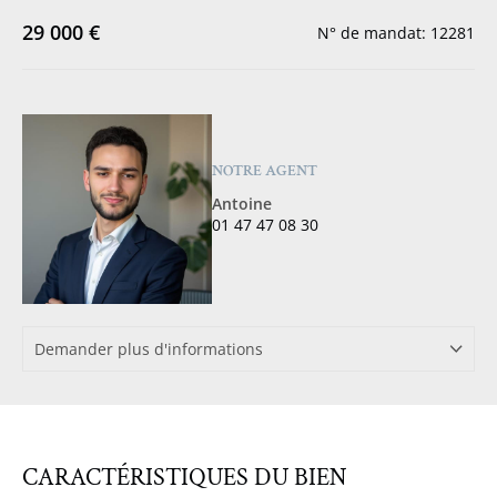
29 000 €
N° de mandat: 12281
NOTRE AGENT
Antoine
01 47 47 08 30
Demander plus d'informations
CARACTÉRISTIQUES DU BIEN