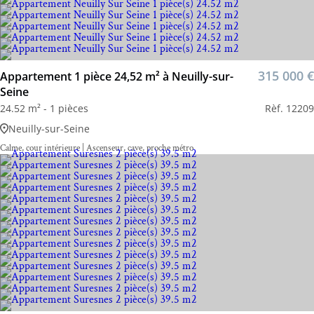
315 000 €
Appartement 1 pièce 24,52 m² à Neuilly-sur-
Seine
24.52 m² - 1 pièces
Rèf. 12209
Neuilly-sur-Seine
Calme, cour intérieure | Ascenseur, cave, proche métro