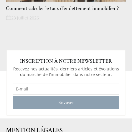
Comment calculer le taux d’endettement immobilier ?
23 juillet 2026
INSCRIPTION À NOTRE NEWSLETTER
Recevez nos actualités, derniers articles et évolutions
du marché de l’immobilier dans notre secteur.
E-
MAIL
(NÉCESSAIRE)
MENTION LÉGALES