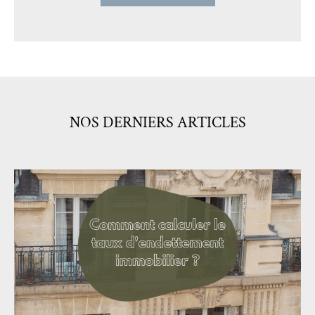
NOS DERNIERS ARTICLES