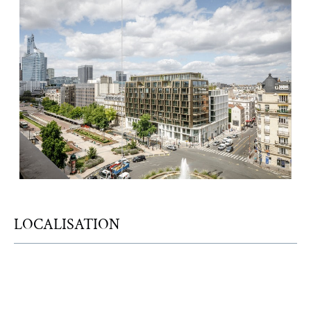
LOCALISATION