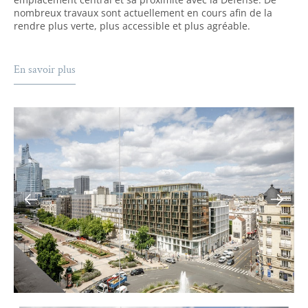
nombreux travaux sont actuellement en cours afin de la
rendre plus verte, plus accessible et plus agréable.
En savoir plus