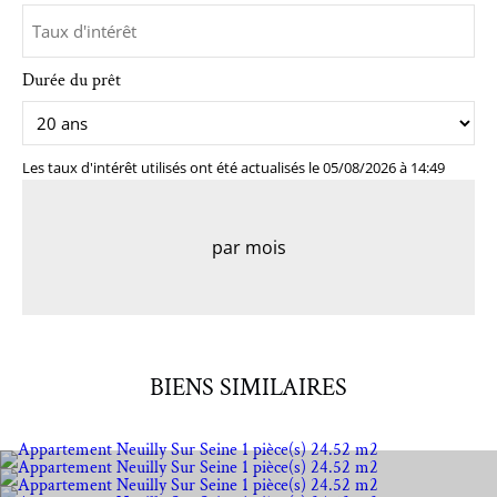
Durée du prêt
Les taux d'intérêt utilisés ont été actualisés le 05/08/2026 à 14:49
par mois
BIENS SIMILAIRES