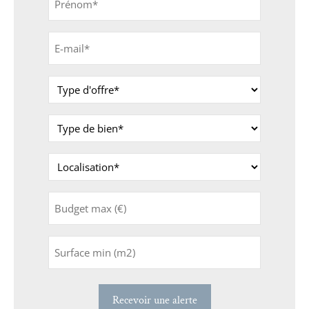
*
E-
mail
*
Type
d'offre
*
Type
de
bien
Localisation
*
*
Budget
max
(€)
Surface
min
(m2)