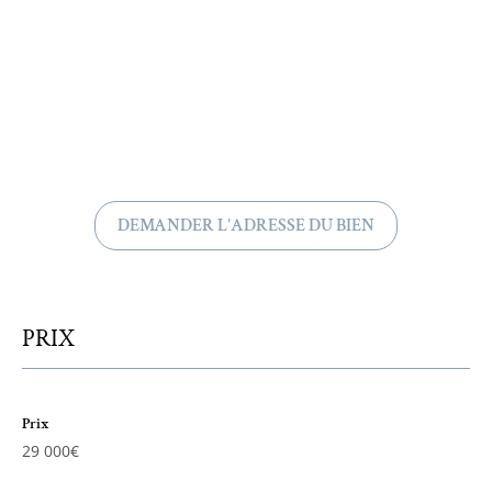
DEMANDER L'ADRESSE DU BIEN
PRIX
Prix
29 000€