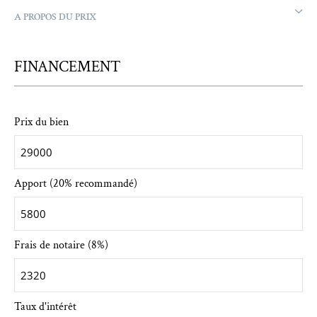
A PROPOS DU PRIX
FINANCEMENT
Prix du bien
Apport (20% recommandé)
Frais de notaire (8%)
Taux d'intérêt