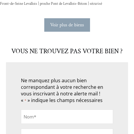
Front-de-Seine Levallois | proche Pont de Levallois-Bécon | sécurisé
Voir plus de biens
VOUS NE TROUVEZ PAS VOTRE BIEN ?
Ne manquez plus aucun bien
correspondant à votre recherche en
vous inscrivant à notre alerte mail !
«
» indique les champs nécessaires
*
Nom
*
Prénom